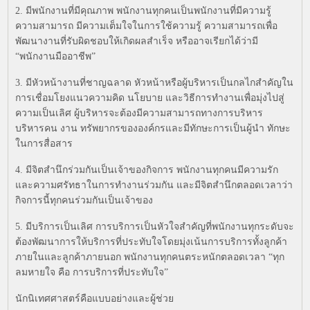
2. มีพนักงานที่มีคุณภาพ พนักงานทุกคนเป็นพนักงานที่มีความรู้
ความสามารถ มีความเต็มใจในการใช้ความรู้ ความสามารถเพื่อ
พัฒนางานที่รับผิดชอบให้เกิดผลสำเร็จ หรืออาจเรียกได้ว่ามี
“พนักงานมืออาชีพ”
3. มีหัวหน้างานที่ชาญฉลาด หัวหน้าหรือผู้บริหารเป็นกลไกสำคัญใน
การเชื่อมโยงแนวความคิด นโยบาย และวิธีการทำงานเพื่อมุ่งไปสู่
ความเป็นเลิศ ผู้บริหารจะต้องมีความสามารถทางการบริหาร
บริหารคน งาน ทรัพยากรขององค์กรและมีทักษะการเป็นผู้นำ ทักษะ
ในการสื่อสาร
4. มีจิตสำนึกร่วมกันเป็นเจ้าของกิจการ พนักงานทุกคนมีความรัก
และความศรัทธาในการทำงานร่วมกัน และมีจิตสำนึกตลอดเวลาว่า
กิจการนี้ทุกคนร่วมกันเป็นเจ้าของ
5. มีบริการเป็นเลิศ การบริการเป็นหัวใจสำคัญที่พนักงานทุกระดับจะ
ต้องพัฒนาการให้บริการที่ประทับใจโดยมุ่งเน้นการบริการทั้งลูกค้า
ภายในและลูกค้าภายนอก พนักงานทุกคนตระหนักตลอดเวลา “ทุก
ลมหายใจ คือ การบริการที่ประทับใจ”
นักนิเทศศาสตร์คือแบบอย่างและผู้ช่วย