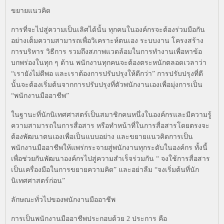
ขยายแนวคิด
การที่จะไปสู่ความเป็นเลิศได้นั้น ทุกคนในองค์กรจะต้องร่วมมือกัน
อย่างเต็มความสามารถเพื่อวิเคราะห์ตนเอง ระบบงาน โครงสร้าง
การบริหาร วิธีการ รวมถึงสภาพแวดล้อมในการทำงานเพื่อหาข้อ
บกพร่องในทุก ๆ ด้าน พนักงานทุกคนจะต้องตระหนักตลอดเวลาว่า
“เรายังไม่ดีพอ และเราต้องการปรับปรุงให้ดีกว่า” การปรับปรุงที่ดี
นั้นจะต้องเริ่มต้นจากการปรับปรุงที่ตัวพนักงานเองเพื่อมุ่งการเป็น
“พนักงานมืออาชีพ”
ในฐานะที่นักนิเทศศาสตร์เป็นสมาชิกคนหนึ่งในองค์กรและมีความรู้
ความสามารถในการสื่อสาร หรือทำหน้าที่ในการสื่อสารโดยตรงจะ
ต้องพัฒนาตนเองเพื่อเป็นแบบอย่าง และขยายแนวคิดการเป็น
พนักงานมืออาชีพให้แพร่กระจายสู่พนักงานทุกระดับในองค์กร ทั้งนี้
เพื่อช่วยกันพัฒนาองค์กรไปสู่ความสำเร็จร่วมกัน “ จงใช้การสื่อสาร
เป็นเครื่องมือในการขยายความคิด” และอย่าลืม “จงเริ่มต้นที่นัก
นิเทศศาสตร์ก่อน”
ลักษณะทั่วไปของพนักงานมืออาชีพ
การเป็นพนักงานมืออาชีพประกอบด้วย 2 ประการ คือ