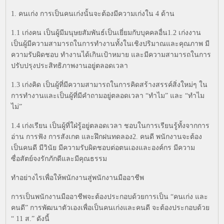
1. คนเก่ง การเป็นคนเก่งนั้นจะต้องมีความเก่งใน 4 ด้าน
1.1 เก่งคน เป็นผู้มีมนุษยสัมพันธ์เป็นเยี่ยมกับบุคคลอื่น1.2 เก่งงาน
เป็นผู้มีความสามารถในการทำงานทั้งในเชิงปริมาณและคุณภาพ มี
ความรับผิดชอบ ทำงานได้เกินเป้าหมาย และมีความสามารถในการ
ปรับปรุงประสิทธิภาพงานอยู่ตลอดเวลา
1.3 เก่งคิด เป็นผู้ที่มีความสามารถในการคิดสร้างสรรค์สิ่งใหม่ๆ ใน
การทำงานและเป็นผู้ที่มีคำถามอยู่ตลอดเวลา “ทำไม” และ “ทำไม
ไม่”
1.4 เก่งเรียน เป็นผู้ที่ใฝ่รู้อยู่ตลอดเวลา ชอบในการเรียนรู้ทั้งจากการ
อ่าน การฟัง การสังเกต และฝึกฝนทดลอง2. คนดี พนักงานจะต้อง
เป็นคนดี มีวินัย มีความรับผิดชอบต่อตนเองและองค์กร มีความ
ซื่อสัตย์จงรักภักดีและมีคุณธรรม
ทำอย่างไรเพื่อให้พนักงานสู่พนักงานมืออาชีพ
การเป็นพนักงานมืออาชีพจะต้องประกอบด้วยการเป็น “คนเก่ง และ
คนดี” การพัฒนาตัวเองเพื่อเป็นคนเก่งและคนดี จะต้องประกอบด้วย
“ 11 ส.” ดังนี้