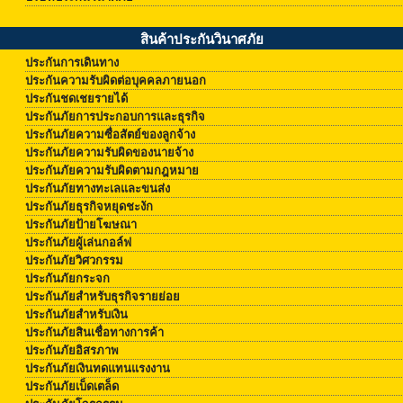
สินค้าประกันวินาศภัย
ประกันการเดินทาง
ประกันความรับผิดต่อบุคคลภายนอก
ประกันชดเชยรายได้
ประกันภัยการประกอบการและธุรกิจ
ประกันภัยความซื่อสัตย์ของลูกจ้าง
ประกันภัยความรับผิดของนายจ้าง
ประกันภัยความรับผิดตามกฎหมาย
ประกันภัยทางทะเลและขนส่ง
ประกันภัยธุรกิจหยุดชะงัก
ประกันภัยป้ายโฆษณา
ประกันภัยผู้เล่นกอล์ฟ
ประกันภัยวิศวกรรม
ประกันภัยกระจก
ประกันภัยสำหรับธุรกิจรายย่อย
ประกันภัยสำหรับเงิน
ประกันภัยสินเชื่อทางการค้า
ประกันภัยอิสรภาพ
ประกันภัยเงินทดแทนแรงงาน
ประกันภัยเบ็ดเตล็ด