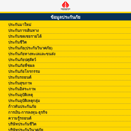
ข้อมูลประกันภัย
ประกันมาใหม่
ประกันการเดินทาง
ประกันชดเชยรายได้
ประกันชีวิต
ประกันภัย(ประกันวินาศภัย)
ประกันภัยทางทะเลและขนส่ง
ประกันภัยปศุสัตว์
ประกันภัยพืชผล
ประกันภัยโจรกรรม
ประกันรถยนต์
ประกันสุขภาพ
ประกันอิสระภาพ
ประกันอุบัติเหตุ
ประกันอุบัติเหตุกลุ่ม
ก้าวทันประกันภัย
การเงิน-การลงทุน-ธุรกิจ
ความรู้รถยนต์
บริษัทประกันชีวิต
บริษัทประกันวินาศภัย