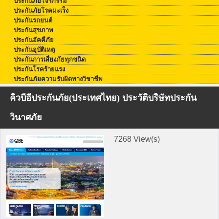
ประกันภัยโจรกรรม
ประกันภัยโรคมะเร็ง
ประกันรถยนต์
ประกันสุขภาพ
ประกันอัคคีภัย
ประกันอุบัติเหตุ
ประกันการเสี่ยงภัยทุกชนิด
ประกันโรคร้ายแรง
ประกันภัยความรับผิดทางวิชาชีพ
คิวบีอีประกันภัย(ประเทศไทย) ประวัติบริษัทประกัน
วินาศภัย
7268 View(s)