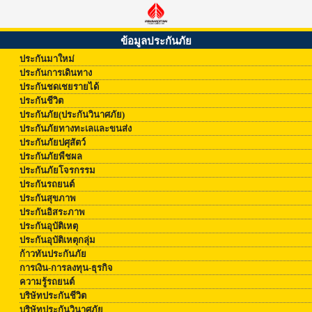
ข้อมูลประกันภัย
ประกันมาใหม่
ประกันการเดินทาง
ประกันชดเชยรายได้
ประกันชีวิต
ประกันภัย(ประกันวินาศภัย)
ประกันภัยทางทะเลและขนส่ง
ประกันภัยปศุสัตว์
ประกันภัยพืชผล
ประกันภัยโจรกรรม
ประกันรถยนต์
ประกันสุขภาพ
ประกันอิสระภาพ
ประกันอุบัติเหตุ
ประกันอุบัติเหตุกลุ่ม
ก้าวทันประกันภัย
การเงิน-การลงทุน-ธุรกิจ
ความรู้รถยนต์
บริษัทประกันชีวิต
บริษัทประกันวินาศภัย