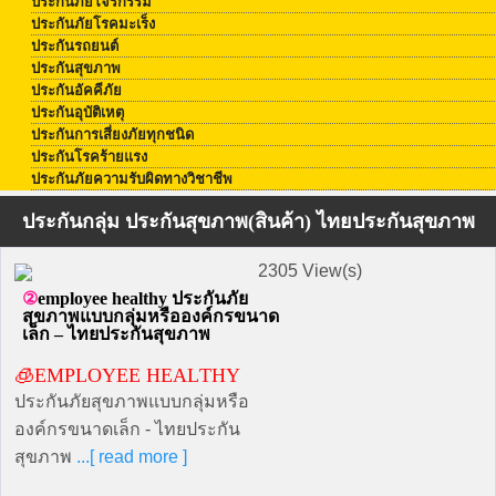
ประกันภัยโจรกรรม
ประกันภัยโรคมะเร็ง
ประกันรถยนต์
ประกันสุขภาพ
ประกันอัคคีภัย
ประกันอุบัติเหตุ
ประกันการเสี่ยงภัยทุกชนิด
ประกันโรคร้ายแรง
ประกันภัยความรับผิดทางวิชาชีพ
ประกันกลุ่ม ประกันสุขภาพ(สินค้า) ไทยประกันสุขภาพ
2305 View(s)
employee healthy ประกันภัย
สุขภาพแบบกลุ่มหรือองค์กรขนาด
เล็ก – ไทยประกันสุขภาพ
🧊employee healthy
ประกันภัยสุขภาพแบบกลุ่มหรือ
องค์กรขนาดเล็ก - ไทยประกัน
สุขภาพ
...[ read more ]