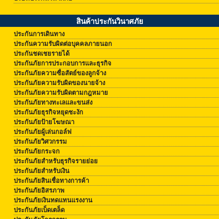
สินค้าประกันวินาศภัย
ประกันการเดินทาง
ประกันความรับผิดต่อบุคคลภายนอก
ประกันชดเชยรายได้
ประกันภัยการประกอบการและธุรกิจ
ประกันภัยความซื่อสัตย์ของลูกจ้าง
ประกันภัยความรับผิดของนายจ้าง
ประกันภัยความรับผิดตามกฎหมาย
ประกันภัยทางทะเลและขนส่ง
ประกันภัยธุรกิจหยุดชะงัก
ประกันภัยป้ายโฆษณา
ประกันภัยผู้เล่นกอล์ฟ
ประกันภัยวิศวกรรม
ประกันภัยกระจก
ประกันภัยสำหรับธุรกิจรายย่อย
ประกันภัยสำหรับเงิน
ประกันภัยสินเชื่อทางการค้า
ประกันภัยอิสรภาพ
ประกันภัยเงินทดแทนแรงงาน
ประกันภัยเบ็ดเตล็ด