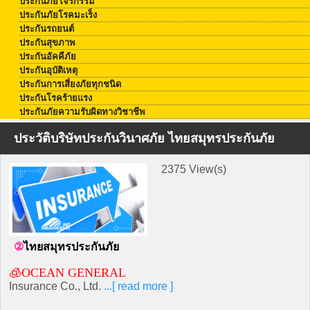
ประกันภัยโจรกรรม
ประกันภัยโรคมะเร็ง
ประกันรถยนต์
ประกันสุขภาพ
ประกันอัคคีภัย
ประกันอุบัติเหตุ
ประกันการเสี่ยงภัยทุกชนิด
ประกันโรคร้ายแรง
ประกันภัยความรับผิดทางวิชาชีพ
ประวัติบริษัทประกันวินาศภัย ไทยสมุทรประกันภัย
2375 View(s)
ไทยสมุทรประกันภัย
🧊Ocean General
Insurance Co., Ltd.
...[ read more ]