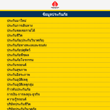
ข้อมูลประกันภัย
ประกันมาใหม่
ประกันการเดินทาง
ประกันชดเชยรายได้
ประกันชีวิต
ประกันภัย(ประกันวินาศภัย)
ประกันภัยทางทะเลและขนส่ง
ประกันภัยปศุสัตว์
ประกันภัยพืชผล
ประกันภัยโจรกรรม
ประกันรถยนต์
ประกันสุขภาพ
ประกันอิสระภาพ
ประกันอุบัติเหตุ
ประกันอุบัติเหตุกลุ่ม
ก้าวทันประกันภัย
การเงิน-การลงทุน-ธุรกิจ
ความรู้รถยนต์
บริษัทประกันชีวิต
บริษัทประกันวินาศภัย