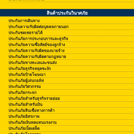
สินค้าประกันวินาศภัย
ประกันการเดินทาง
ประกันความรับผิดต่อบุคคลภายนอก
ประกันชดเชยรายได้
ประกันภัยการประกอบการและธุรกิจ
ประกันภัยความซื่อสัตย์ของลูกจ้าง
ประกันภัยความรับผิดของนายจ้าง
ประกันภัยความรับผิดตามกฎหมาย
ประกันภัยทางทะเลและขนส่ง
ประกันภัยธุรกิจหยุดชะงัก
ประกันภัยป้ายโฆษณา
ประกันภัยผู้เล่นกอล์ฟ
ประกันภัยวิศวกรรม
ประกันภัยกระจก
ประกันภัยสำหรับธุรกิจรายย่อย
ประกันภัยสำหรับเงิน
ประกันภัยสินเชื่อทางการค้า
ประกันภัยอิสรภาพ
ประกันภัยเงินทดแทนแรงงาน
ประกันภัยเบ็ดเตล็ด