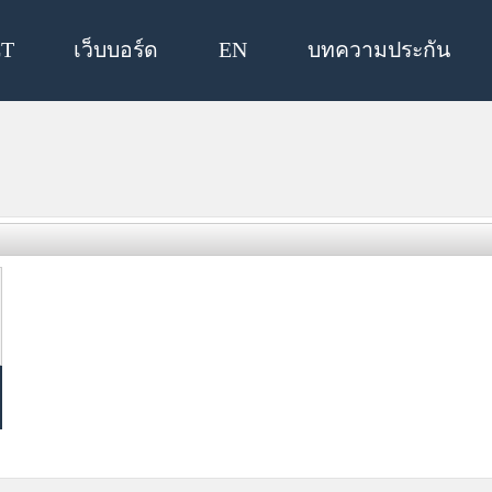
T
เว็บบอร์ด
EN
บทความประกัน