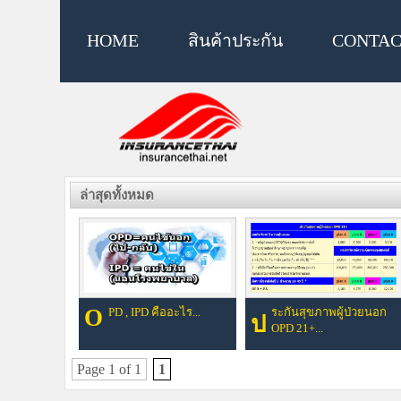
HOME
สินค้าประกัน
CONTAC
ล่าสุดทั้งหมด
OPD , IPD คืออะไร...
ระกันสุขภาพผู้ป่วยนอก
ป
OPD 21+...
Page 1 of 1
1