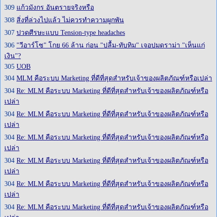
309
แก้วมังกร อันตรายจริงหรือ
308
สิ่งที่ล่วงไปแล้ว ไม่ควรทำความผูกพัน
307
ปวดศีรษะแบบ Tension-type headaches
306
"วีอาร์โซ" โกย 66 ล้าน ก่อน "ปลื้ม-ทับทิม" เจอปมดราม่า "เห็นแก่
เงิน"?
305
UOB
304
MLM คือระบบ Marketing ที่ดีที่สุดสำหรับเจ้าของผลิตภัณฑ์หรือเปล่า
304
Re: MLM คือระบบ Marketing ที่ดีที่สุดสำหรับเจ้าของผลิตภัณฑ์หรือ
เปล่า
304
Re: MLM คือระบบ Marketing ที่ดีที่สุดสำหรับเจ้าของผลิตภัณฑ์หรือ
เปล่า
304
Re: MLM คือระบบ Marketing ที่ดีที่สุดสำหรับเจ้าของผลิตภัณฑ์หรือ
เปล่า
304
Re: MLM คือระบบ Marketing ที่ดีที่สุดสำหรับเจ้าของผลิตภัณฑ์หรือ
เปล่า
304
Re: MLM คือระบบ Marketing ที่ดีที่สุดสำหรับเจ้าของผลิตภัณฑ์หรือ
เปล่า
304
Re: MLM คือระบบ Marketing ที่ดีที่สุดสำหรับเจ้าของผลิตภัณฑ์หรือ