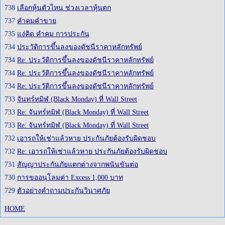
738
เลือกหุ้นตัวไหน ช่วงเวลาหุ้นตก
737
คำคมคำขาย
735
แง่คิด คำคม การประกัน
734
ประวัติการขึ้นลงของดัชนีราคาหลักทรัพย์
734
Re: ประวัติการขึ้นลงของดัชนีราคาหลักทรัพย์
734
Re: ประวัติการขึ้นลงของดัชนีราคาหลักทรัพย์
734
Re: ประวัติการขึ้นลงของดัชนีราคาหลักทรัพย์
733
จันทร์ทมิฬ (Black Monday) ที่ Wall Street
733
Re: จันทร์ทมิฬ (Black Monday) ที่ Wall Street
733
Re: จันทร์ทมิฬ (Black Monday) ที่ Wall Street
732
เอารถให้เช่าแล้วหาย ประกันภัยต้องรับผิดชอบ
732
Re: เอารถให้เช่าแล้วหาย ประกันภัยต้องรับผิดชอบ
731
สัญญาประกันภัยแตกต่างจากพนันขันต่อ
730
การขออนุโลมค่า Excess 1,000 บาท
729
ตัวอย่างคำถามประกันวินาศภัย
HOME