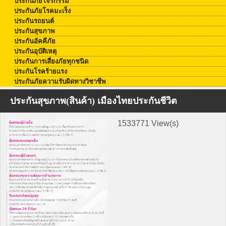
ประกันภัยโจรกรรม
ประกันภัยโรคมะเร็ง
ประกันรถยนต์
ประกันสุขภาพ
ประกันอัคคีภัย
ประกันอุบัติเหตุ
ประกันการเสี่ยงภัยทุกชนิด
ประกันโรคร้ายแรง
ประกันภัยความรับผิดทางวิชาชีพ
ประกันสุขภาพ(สินค้า) เมืองไทยประกันชีวิต
1533771 View(s)