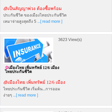
🧊เป็นสัญญาพ่วง ต้องซื้อพร้อม
ประกันชีวิต ของเมืองไทยประกันชีวิต
เหมาจ่ายสูงสุดถึง 5
...[ read more ]
3623 View(s)
เมืองไทย เพิ่มทรัพย์ 12/6 เมือง
ไทยประกันชีวิต
🧊เมืองไทย เพิ่มทรัพย์ 12/6 เมือง
ไทยประกันชีวิต เริ่มต้น...การออม
ง่ายๆ
...[ read more ]