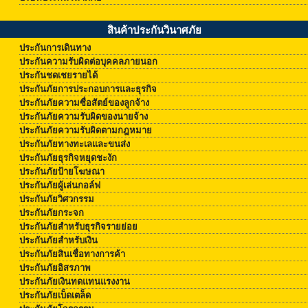
สินค้าประกันวินาศภัย
ประกันการเดินทาง
ประกันความรับผิดต่อบุคคลภายนอก
ประกันชดเชยรายได้
ประกันภัยการประกอบการและธุรกิจ
ประกันภัยความซื่อสัตย์ของลูกจ้าง
ประกันภัยความรับผิดของนายจ้าง
ประกันภัยความรับผิดตามกฎหมาย
ประกันภัยทางทะเลและขนส่ง
ประกันภัยธุรกิจหยุดชะงัก
ประกันภัยป้ายโฆษณา
ประกันภัยผู้เล่นกอล์ฟ
ประกันภัยวิศวกรรม
ประกันภัยกระจก
ประกันภัยสำหรับธุรกิจรายย่อย
ประกันภัยสำหรับเงิน
ประกันภัยสินเชื่อทางการค้า
ประกันภัยอิสรภาพ
ประกันภัยเงินทดแทนแรงงาน
ประกันภัยเบ็ดเตล็ด