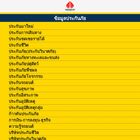
ข้อมูลประกันภัย
ประกันมาใหม่
ประกันการเดินทาง
ประกันชดเชยรายได้
ประกันชีวิต
ประกันภัย(ประกันวินาศภัย)
ประกันภัยทางทะเลและขนส่ง
ประกันภัยปศุสัตว์
ประกันภัยพืชผล
ประกันภัยโจรกรรม
ประกันรถยนต์
ประกันสุขภาพ
ประกันอิสระภาพ
ประกันอุบัติเหตุ
ประกันอุบัติเหตุกลุ่ม
ก้าวทันประกันภัย
การเงิน-การลงทุน-ธุรกิจ
ความรู้รถยนต์
บริษัทประกันชีวิต
บริษัทประกันวินาศภัย