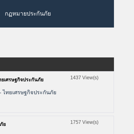
กฏหมายประกันภัย
1437 View(s)
ไทยเศรษฐกิจประกันภัย
 - ไทยเศรษฐกิจประกันภัย
1757 View(s)
ภัย