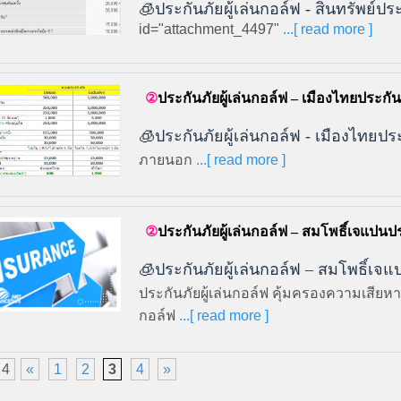
🧊ประกันภัยผู้เล่นกอล์ฟ - สินทรัพย์ป
id="attachment_4497"
...[ read more ]
ประกันภัยผู้เล่นกอล์ฟ – เมืองไทยประกัน
🧊ประกันภัยผู้เล่นกอล์ฟ - เมืองไทยปร
ภายนอก
...[ read more ]
ประกันภัยผู้เล่นกอล์ฟ – สมโพธิ์เจแปน
🧊ประกันภัยผู้เล่นกอล์ฟ – สมโพธิ์เ
ประกันภัยผู้เล่นกอล์ฟ คุ้มครองความเสียหาย
กอล์ฟ
...[ read more ]
 4
«
1
2
3
4
»