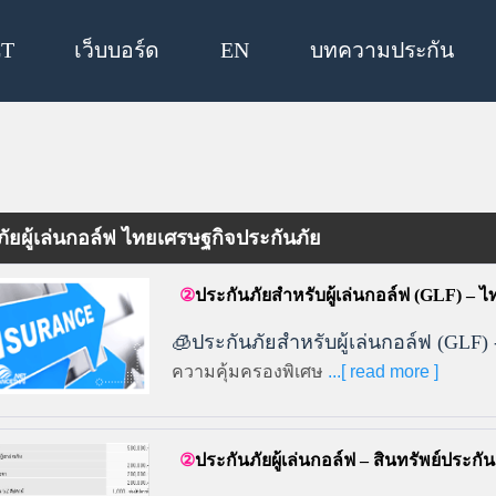
T
เว็บบอร์ด
EN
บทความประกัน
ัยผู้เล่นกอล์ฟ ไทยเศรษฐกิจประกันภัย
ประกันภัยสำหรับผู้เล่นกอล์ฟ (GLF) – 
🧊ประกันภัยสำหรับผู้เล่นกอล์ฟ (GLF)
ความคุ้มครองพิเศษ
...[ read more ]
ประกันภัยผู้เล่นกอล์ฟ – สินทรัพย์ประกัน