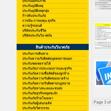
ประกันอิสระภาพ
ประกันอุบัติเหตุ
ประกันอุบัติเหตุกลุ่ม
ก้าวทันประกันภัย
การเงิน-การลงทุน-ธุรกิจ
ความรู้รถยนต์
บริษัทประกันชีวิต
บริษัทประกันวินาศภัย
สินค้าประกันวินาศภัย
ประกันการเดินทาง
ประกันความรับผิดต่อบุคคลภายนอก
ประกันชดเชยรายได้
ประกันภัยการประกอบการและธุรกิจ
ประกันภัยความซื่อสัตย์ของลูกจ้าง
ประกันภัยความรับผิดของนายจ้าง
ประกันภัยความรับผิดตามกฎหมาย
ประกันภัยทางทะเลและขนส่ง
ประกันภัยธุรกิจหยุดชะงัก
ประกันภัยป้ายโฆษณา
Page 3 of
ประกันภัยผู้เล่นกอล์ฟ
ประกันภัยวิศวกรรม