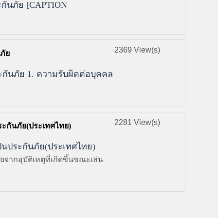
ระกันภัย [caption
2369 View(s)
ภัย
ะกันภัย 1. ความรับผิดต่อบุคคล
2281 View(s)
ประกันภัย(ประเทศไทย)
จแปนประกันภัย(ประเทศไทย)
จากอุบัติเหตุที่เกิดขึ้นขณะเล่น