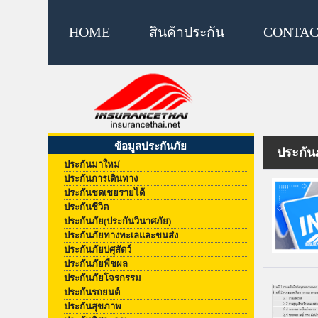
HOME
สินค้าประกัน
CONTAC
ข้อมูลประกันภัย
ประกันภ
ประกันมาใหม่
ประกันการเดินทาง
ประกันชดเชยรายได้
ประกันชีวิต
ประกันภัย(ประกันวินาศภัย)
ประกันภัยทางทะเลและขนส่ง
ประกันภัยปศุสัตว์
ประกันภัยพืชผล
ประกันภัยโจรกรรม
ประกันรถยนต์
ประกันสุขภาพ