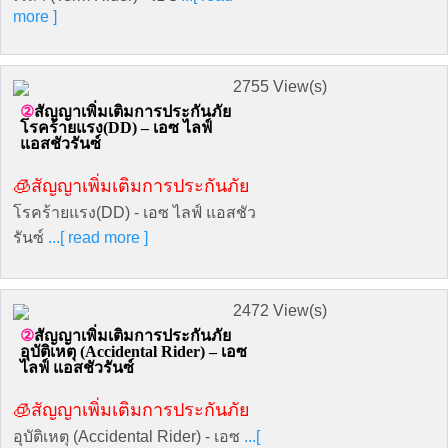
more ]
2755 View(s)
สัญญาเพิ่มเติมการประกันภัย
โรคร้ายแรง(DD) – เอซ ไลฟ์
แอสชัวรันซ์
🧊สัญญาเพิ่มเติมการประกันภัย
โรคร้ายแรง(DD) - เอซ ไลฟ์ แอสชัว
รันซ์
...[ read more ]
2472 View(s)
สัญญาเพิ่มเติมการประกันภัย
อุบัติเหตุ (Accidental Rider) – เอซ
ไลฟ์ แอสชัวรันซ์
🧊สัญญาเพิ่มเติมการประกันภัย
อุบัติเหตุ (Accidental Rider) - เอซ
...[