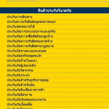
สินค้าประกันวินาศภัย
ประกันการเดินทาง
ประกันความรับผิดต่อบุคคลภายนอก
ประกันชดเชยรายได้
ประกันภัยการประกอบการและธุรกิจ
ประกันภัยความซื่อสัตย์ของลูกจ้าง
ประกันภัยความรับผิดของนายจ้าง
ประกันภัยความรับผิดตามกฎหมาย
ประกันภัยทางทะเลและขนส่ง
ประกันภัยธุรกิจหยุดชะงัก
ประกันภัยป้ายโฆษณา
ประกันภัยผู้เล่นกอล์ฟ
ประกันภัยวิศวกรรม
ประกันภัยกระจก
ประกันภัยสำหรับธุรกิจรายย่อย
ประกันภัยสำหรับเงิน
ประกันภัยสินเชื่อทางการค้า
ประกันภัยอิสรภาพ
ประกันภัยเงินทดแทนแรงงาน
ประกันภัยเบ็ดเตล็ด