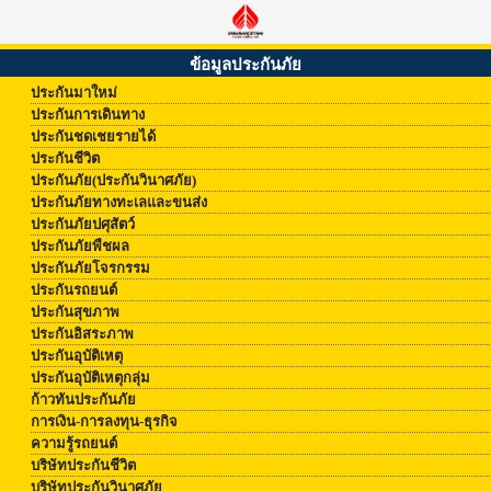
ข้อมูลประกันภัย
ประกันมาใหม่
ประกันการเดินทาง
ประกันชดเชยรายได้
ประกันชีวิต
ประกันภัย(ประกันวินาศภัย)
ประกันภัยทางทะเลและขนส่ง
ประกันภัยปศุสัตว์
ประกันภัยพืชผล
ประกันภัยโจรกรรม
ประกันรถยนต์
ประกันสุขภาพ
ประกันอิสระภาพ
ประกันอุบัติเหตุ
ประกันอุบัติเหตุกลุ่ม
ก้าวทันประกันภัย
การเงิน-การลงทุน-ธุรกิจ
ความรู้รถยนต์
บริษัทประกันชีวิต
บริษัทประกันวินาศภัย