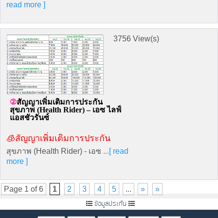
read more ]
3756 View(s)
สัญญาเพิ่มเติมการประกัน
สุขภาพ (Health Rider) – เอซ ไลฟ์
แอสชัวรันซ์
🧊สัญญาเพิ่มเติมการประกัน
สุขภาพ (Health Rider) - เอซ
...[ read
more ]
Page 1 of 6
1
2
3
4
5
...
»
»
ข้อมูลประกัน