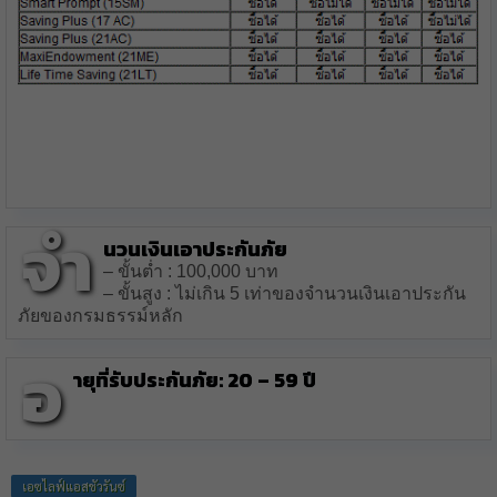
จำ
นวนเงินเอาประกันภัย
– ขั้นต่ำ : 100,000 บาท
– ขั้นสูง : ไม่เกิน 5 เท่าของจำนวนเงินเอาประกัน
ภัยของกรมธรรม์หลัก
อ
ายุที่รับประกันภัย
: 20 – 59 ปี
เอซไลฟ์แอสชัวรันซ์