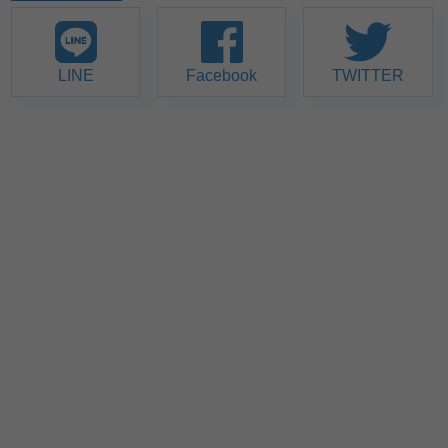
LINE
Facebook
TWITTER