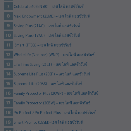
Celebrate 60 (EN 60) – เอซ ไลฟ์ แอสชัวรันซ์
Maxi Endowment (21ME) – เอซ ไลฟ์ แอสชัวรันซ์
Saving Plus (21AC) – เอซ ไลฟ์ แอสชัวรันซ์
Saving Plus (17AC) – เอซ ไลฟ์ แอสชัวรันซ์
iSmart (TF3B) – เอซ ไลฟ์ แอสชัวรันซ์
Whole life (Non-par) (WNP) – เอซ ไลฟ์ แอสชัวรันซ์
Life Time Saving (21LT) – เอซ ไลฟ์ แอสชัวรันซ์
Supreme Life Plus (20SP) – เอซ ไลฟ์ แอสชัวรันซ์
Supreme Life (20BS) – เอซ ไลฟ์ แอสชัวรันซ์
Family Protector Plus (20WP) – เอซ ไลฟ์ แอสชัวรันซ์
Family Protector (20BW) – เอซ ไลฟ์ แอสชัวรันซ์
PA Perfect / PA Perfect Plus – เอซ ไลฟ์ แอสชัวรันซ์
Smart Prompt (15SM)- เอซ ไลฟ์ แอสชัวรันซ์