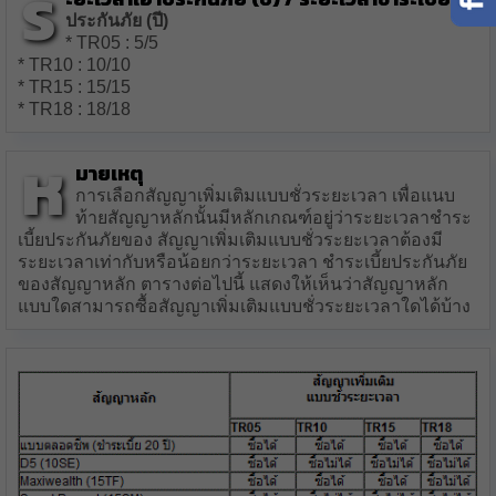
ร
ประกันภัย (ปี)
* TR05 : 5/5
* TR10 : 10/10
* TR15 : 15/15
* TR18 : 18/18
ห
มายเหตุ
การเลือกสัญญาเพิ่มเติมแบบชั่วระยะเวลา เพื่อแนบ
ท้ายสัญญาหลักนั้นมีหลักเกณฑ์อยู่ว่าระยะเวลาชำระ
เบี้ยประกันภัยของ สัญญาเพิ่มเติมแบบชั่วระยะเวลาต้องมี
ระยะเวลาเท่ากับหรือน้อยกว่าระยะเวลา ชำระเบี้ยประกันภัย
ของสัญญาหลัก ตารางต่อไปนี้ แสดงให้เห็นว่าสัญญาหลัก
แบบใดสามารถซื้อสัญญาเพิ่มเติมแบบชั่วระยะเวลาใดได้บ้าง