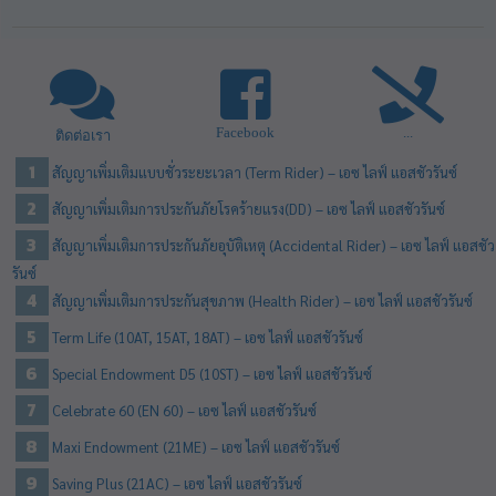
Facebook
...
ติดต่อเรา
สัญญาเพิ่มเติมแบบชั่วระยะเวลา (Term Rider) – เอซ ไลฟ์ แอสชัวรันซ์
สัญญาเพิ่มเติมการประกันภัยโรคร้ายแรง(DD) – เอซ ไลฟ์ แอสชัวรันซ์
สัญญาเพิ่มเติมการประกันภัยอุบัติเหตุ (Accidental Rider) – เอซ ไลฟ์ แอสชัว
รันซ์
สัญญาเพิ่มเติมการประกันสุขภาพ (Health Rider) – เอซ ไลฟ์ แอสชัวรันซ์
Term Life (10AT, 15AT, 18AT) – เอซ ไลฟ์ แอสชัวรันซ์
Special Endowment D5 (10ST) – เอซ ไลฟ์ แอสชัวรันซ์
Celebrate 60 (EN 60) – เอซ ไลฟ์ แอสชัวรันซ์
Maxi Endowment (21ME) – เอซ ไลฟ์ แอสชัวรันซ์
Saving Plus (21AC) – เอซ ไลฟ์ แอสชัวรันซ์