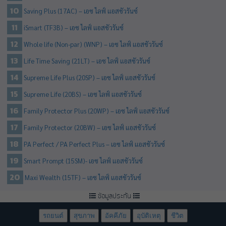
Saving Plus (17AC) – เอซ ไลฟ์ แอสชัวรันซ์
iSmart (TF3B) – เอซ ไลฟ์ แอสชัวรันซ์
Whole life (Non-par) (WNP) – เอซ ไลฟ์ แอสชัวรันซ์
Life Time Saving (21LT) – เอซ ไลฟ์ แอสชัวรันซ์
Supreme Life Plus (20SP) – เอซ ไลฟ์ แอสชัวรันซ์
Supreme Life (20BS) – เอซ ไลฟ์ แอสชัวรันซ์
Family Protector Plus (20WP) – เอซ ไลฟ์ แอสชัวรันซ์
Family Protector (20BW) – เอซ ไลฟ์ แอสชัวรันซ์
PA Perfect / PA Perfect Plus – เอซ ไลฟ์ แอสชัวรันซ์
Smart Prompt (15SM)- เอซ ไลฟ์ แอสชัวรันซ์
Maxi Wealth (15TF) – เอซ ไลฟ์ แอสชัวรันซ์
ข้อมูลประกัน
รถยนต์
สุขภาพ
อัคคีภัย
อุบัติเหตุ
ชีวิต