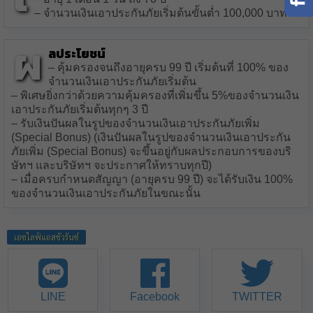
– จำนวนเงินเอาประกันภัยเริ่มต้นขั้นต่ำ 100,000 บาท
ผ
ลประโยชน์
– คุ้มครองจนถึงอายุครบ 99 ปี เริ่มต้นที่ 100% ของ
จำนวนเงินเอาประกันภัยเริ่มต้น
– พิเศษยิ่งกว่าด้วยความคุ้มครองที่เพิ่มขึ้น 5%ของจำนวนเงิน
เอาประกันภัยเริ่มต้นทุกๆ 3 ปี
– รับเงินปันผลในรูปของจำนวนเงินเอาประกันภัยเพิ่ม
(Special Bonus) (เงินปันผลในรูปของจำนวนเงินเอาประกัน
ภัยเพิ่ม (Special Bonus) จะขึ้นอยู่กับผลประกอบการของบริ
ษัทฯ และบริษัทฯ จะประกาศให้ทราบทุกปี)
– เมื่อครบกำหนดสัญญา (อายุครบ 99 ปี) จะได้รับเงิน 100%
ของจำนวนเงินเอาประกันภัยในขณะนั้น
เอซไลฟ์แอสชัวรันซ์
LINE
Facebook
TWITTER