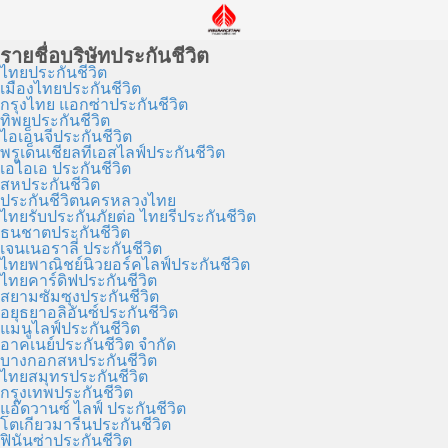
รายชื่อบริษัทประกันชีวิต
ไทยประกันชีวิต
เมืองไทยประกันชีวิต
กรุงไทย แอกซ่าประกันชีวิต
ทิพยประกันชีวิต
ไอเอ็นจีประกันชีวิต
พรูเด็นเชียลทีเอสไลฟ์ประกันชีวิต
เอไอเอ ประกันชีวิต
สหประกันชีวิต
ประกันชีวิตนครหลวงไทย
ไทยรับประกันภัยต่อ ไทยรีประกันชีวิต
ธนชาตประกันชีวิต
เจนเนอราลี่ ประกันชีวิต
ไทยพาณิชย์นิวยอร์คไลฟ์ประกันชีวิต
ไทยคาร์ดิฟประกันชีวิต
สยามซัมซุงประกันชีวิต
อยุธยาอลิอันซ์ประกันชีวิต
แมนูไลฟ์ประกันชีวิต
อาคเนย์ประกันชีวิต จำกัด
บางกอกสหประกันชีวิต
ไทยสมุทรประกันชีวิต
กรุงเทพประกันชีวิต
แอ๊ดวานซ์ ไลฟ์ ประกันชีวิต
โตเกียวมารีนประกันชีวิต
ฟินันซ่าประกันชีวิต