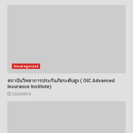
Uncategorized
สถาบันวิทยาการประกันภัยระดับสูง ( OIC Advanced
Insurance Institute)
2026/06/18