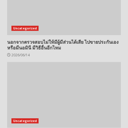
Uncategorized
นอกจากตรวจสอบไม่ให้มีผู้มีส่วนได้เสีย ไปขายประกันเอง
หรือมีนอมินี มีวิธีอื่นอีกไหม
2026/06/14
Uncategorized