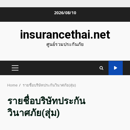
Skip
2026/08/10
to
content
insurancethai.net
ศูนย์รวมประกันภัย
PRIMARY
MENU
Home
รายชื่อบริษัทประกันวินาศภัย(สุ่ม)
รายชื่อบริษัทประกัน
วินาศภัย(สุ่ม)