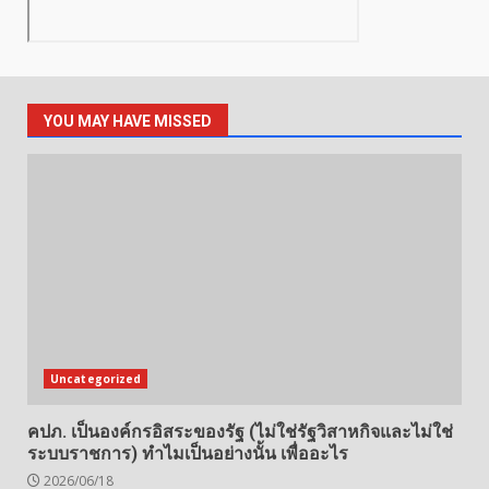
YOU MAY HAVE MISSED
Uncategorized
คปภ. เป็นองค์กรอิสระของรัฐ (ไม่ใช่รัฐวิสาหกิจและไม่ใช่
ระบบราชการ) ทำไมเป็นอย่างนั้น เพื่ออะไร
2026/06/18