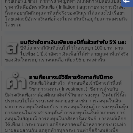
ก๋วยเตี๋ยว 1 ชาม ตัวการสำคัญที่ทำให้เกิดการเปลี่ยนแปลงใน
ราคานั่นคืออัตราเงินเฟ้อ ( Inflation ) อสูรกายทางการเงินตัว
นี้จะค่อยๆกัดกินมูลค่าที่แท้จริงของเงินเราได้ลดลงไป เรื่อยๆ
โดยแต่ละปีอัตราเงินเฟ้อก็จะไม่เท่ากันขึ้นอยู่กับสภาพเศรษกิจ
โดยรวม
ส
มมติว่าอัตราเงินเฟ้อของปีที่แล้วเท่ากับ 5% และ
ปีที่แ้ลวเรามีเงินที่เก็บใส่ไว้ในกระปุก 100 บาท ผ่าน
ไปเพียง 1 ปีเจ้าอัตราเงินเฟ้อก็ได้ทำลายมูลค่าที่แท้จริง
ของเงินในกระปุกเราจนเหลือ เพียง 95 บาทเท่านั้น
คำ
ถามคือเราจะมีวิธีการจัดการกับปีศาจ
เงินเฟ้อได้อย่างไร คำตอบคือเจ้าปีศาจตัวนี้แพ้
วิชาการลงทุน ( Investment ) ซึ่งการสู้รบกับ
ปีศาจเงินเฟ้อเราต้องศึกษาคัมภีร์วิชาการลงทุน ในคัมภีร์นี้ก็
ประกอบไปได้กระบวนท่าหลายอย่าง เช่น การลงทุนในเงิน
ฝาก การลงทุนในพันธบัตร การลงทุนในหุ้นกู้ การลงทุนในหุ้น
การลงทุนในตราสารอนุพันธ์ การลงทุนในสิ้นค้าเกษตร การ
ลงทุนในอัญมณี การลงทุนในอสังหาริมทรัพย์ บางคนก็เลือก
ใช้เพียง 1 กระบวนท่า แต่อีกหลายคนก็นำหลายๆกระบวนท่า
มาผสมผสานกัน แต่สุดท้ายทุกกระบวนท่าก็สร้างพลังเพื่อ