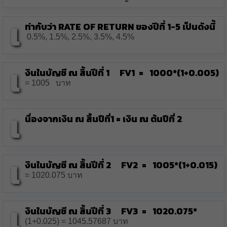
เ
ท่ากับว่า rate of return ของปีที่ 1-5 เป็นดังนี้
0.5%, 1.5%, 2.5%, 3.5%, 4.5%
เ
งินในบัญชี ณ สิ้นปีที่ 1 FV1 = 1000*(1+0.005)
= 1005 บาท
เ
นื่องจากเงิน ณ สิ้นปีที่1 = เงิน ณ ต้นปีที่ 2
เ
งินในบัญชี ณ สิ้นปีที่ 2 FV2 = 1005*(1+0.015)
= 1020.075 บาท
เ
งินในบัญชี ณ สิ้นปีที่ 3 FV3 = 1020.075*
(1+0.025) = 1045.57687 บาท