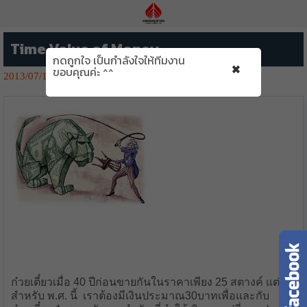
Time Value of Money
กดถูกใจ เป็นกำลังใจให้ทีมงาน
×
ขอบคุณค่ะ ^^
2013/07/19
1921👁️‍🗨️
ก๋วยเตี๋ยวเมื่อ 40 ปีก่อนขายกันในราคาเพียง 25 สตางค์ แต่
สำหรับ พ.ศ. นี้ เราต้องมีเงินประมาณ30บาทเพื่อและกับ