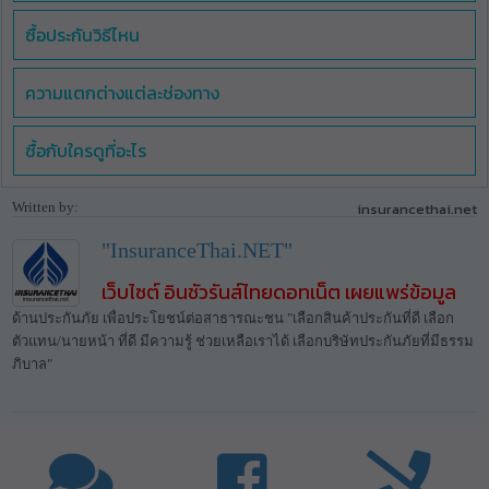
ซื้อประกันวิธีไหน
ความแตกต่างแต่ละช่องทาง
ซื้อกับใครดูที่อะไร
Written by:
insurancethai.net
"InsuranceThai.NET"
เว็บไซต์ อินชัวรันส์ไทยดอทเน็ต เผยแพร่ข้อมูล
ด้านประกันภัย เพื่อประโยชน์ต่อสาธารณะชน "เลือกสินค้าประกันที่ดี เลือก
ตัวแทน/นายหน้า ที่ดี มีความรู้ ช่วยเหลือเราได้ เลือกบริษัทประกันภัยที่มีธรรม
ภิบาล"