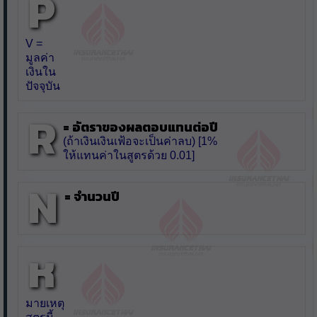
P
V =
มูลค่า
เงินใน
ปัจจุบัน
r
= อัตราของผลตอบแทนต่อปี
(ถ้าเงินเงินเฟ้อจะเป็นค่าลบ) [1%
ให้แทนค่าในสูตรด้วย 0.01]
n
= จำนวนปี
ห
มายเหตุ