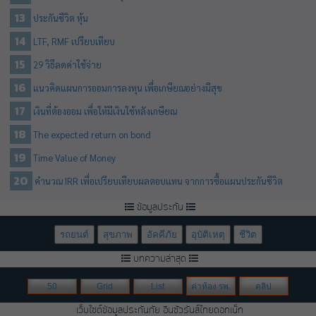
ประกันชีวิต หุ้น
LTF, RMF เปรียบเทียบ
29 วิธีลดค่าใช้จ่าย
แนวคิดแผนการออมการลงทุน เพื่อเกษียณอย่างมีสุข
เงินที่ต้องออม เพื่อให้มีเงินใช้หลังเกษียณ
The expected return on bond
Time Value of Money
คำนวณ IRR เพื่อเปรียบเทียบผลตอบเเทน จากการซื้อแผนประกันชีวิต
ข้อมูลประกัน
รถยนต์
สุขภาพ
อัคคีภัย
อุบัติเหตุ
ชีวิต
บทความล่าสุด
50
Grid
List
ค่าห้อง รพ.
คลิป
เว็บไซต์ข้อมูลประกันภัย อินชัวรันส์ไทยดอทเน็ท