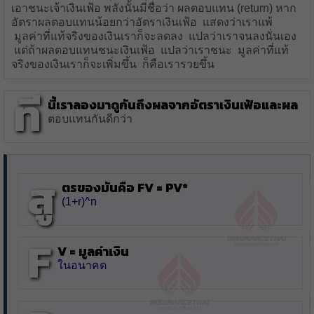
เอาชนะเจ้าเงินเฟ้อ พลังนั้นมีชื่อว่า ผลตอบแทน (return) หาก
อัตราผลตอบแทนน้อยกว่าอัตราเงินเฟ้อ แสดงว่าเราแพ้
มูลค่าที่แท้จริงของเงินเราก็จะลดลง แปลว่าเราจนลงนั่นเอง
แต่ถ้าผลตอบแทนชนะเงินเฟ้อ แปลว่าเราชนะ มูลค่าที่แท้
จริงของเงินเราก็จะเพิ่มขึ้น ก็คือเรารวยขึ้น
ที
นี้เราลองมาดูกันถึงผลจากอัตราเงินเฟ้อและผล
ตอบแทนกันดีกว่า
สู
ตรของมันคือ FV = PV*
(1+r)^n
F
V = มูลค่าเงิน
ในอนาคต