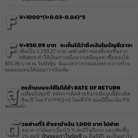
F
V=1000*(1+0.03-0.04)^5
F
V=950.99 บาท จะเห็นได้ว่าถึงเงินในบัญชีเราจะ
เพิ่มเป็น 1,159.27 บาท แต่ด้วยข้าวของที่แพงขึ้นจาก
inflation ทำให้เงินเราเสมือนว่าเหลือมูลค่าซื้อของได้
950.99 บาท ณ วันปัจจุัน นั่นแปลว่าเราจนลงเพราะเราสร้าง
ผลตอบแทนได้น้อยกว่าเงินเฟ้อ
สู
ตรด้านบนจะใช้ไม่ได้ถ้า rate of return
เปลี่ยนไปทุกปี หลักการคิดสำหรับกรณีแบบนี้ต้องคิด
ทีละปี โดย FV=PV(1+r) โดยที่ FV ของปีนี้จะเป็น PV
ของปีหน้า
ตั
วอย่างที่3
ถ้าเรานำเงิน 1,000 บาท ไปฝาก
ธนาคารได้ดอกเบี้ย 0.5 % ต่อปีในปีแรก และเพิ่มขึ้น
1% ต่อปี
เงินของเราในบัญชี
ณ สิ้นปีที่5 จะเป็นเท่าไร