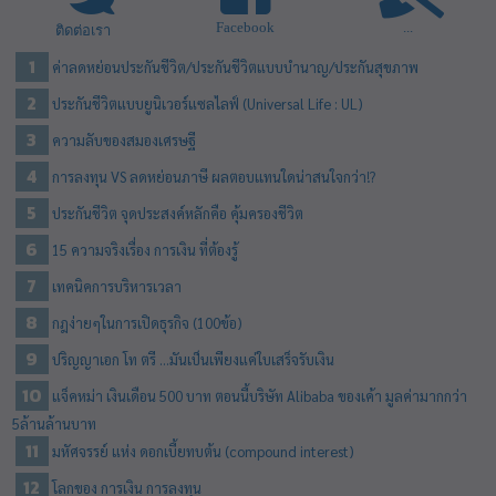
Facebook
...
ติดต่อเรา
ค่าลดหย่อนประกันชีวิต/ประกันชีวิตแบบบำนาญ/ประกันสุขภาพ
ประกันชีวิตแบบยูนิเวอร์แซลไลฟ์ (Universal Life : UL)
ความลับของสมองเศรษฐี
การลงทุน VS ลดหย่อนภาษี ผลตอบเเทนใดน่าสนใจกว่า!?
ประกันชีวิต จุดประสงค์หลักคือ คุ้มครองชีวิต
15 ความจริงเรื่อง การเงิน ที่ต้องรู้
เทคนิคการบริหารเวลา
กฎง่ายๆในการเปิดธุรกิจ (100ข้อ)
ปริญญาเอก โท ตรี …มันเป็นเพียงแค่ใบเสร็จรับเงิน
แจ็คหม่า เงินเดือน 500 บาท ตอนนี้บริษัท Alibaba ของเค้า มูลค่ามากกว่า
5ล้านล้านบาท
มหัศจรรย์ แห่ง ดอกเบี้ยทบต้น (compound interest)
โลกของ การเงิน การลงทุน