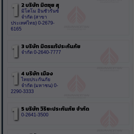
1
2 บริษัท มิตซุย สุ
มิโตโม อินชัวรันซ์
จำกัด (สาขา
ประเทศไทย) 0-2679-
6165
1
3 บริษัท มิตรแท้ประกันภัย
จำกัด 0-2640-7777
1
4 บริษัท เมือง
ไทยประกันภัย
จำกัด (มหาชน) 0-
2290-3333
1
5 บริษัท วิริยะประกันภัย จำกัด
0-2641-3500