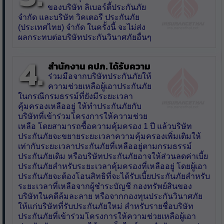
ของบริษัท ลิเบอร์ตี้ประกันภัย
จำกัด และบริษัท วิคเตอรี ประกันภัย
(ประเทศไทย) จำกัด ในครั้งนี้ จะไม่ส่ง
ผลกระทบต่อบริษัทประกันวินาศภัยอื่นๆ
4.
สำนักงาน คปภ. ได้รับความ
ร่วมมือจากบริษัทประกันภัยให้
ความช่วยเหลือผู้เอาประกันภัย
ในกรณีกรมธรรม์ที่ยังมีระยะเวลา
คุ้มครองเหลืออยู่ ให้ทำประกันภัยกับ
บริษัทที่เข้าร่วมโครงการให้ความช่วย
เหลือ โดยสามารถซื้อความคุ้มครอง 1 ปี แล้วบริษัท
ประกันภัยจะขยายระยะเวลาความคุ้มครองเพิ่มเติมให้
เท่ากับระยะเวลาประกันภัยที่เหลืออยู่ตามกรมธรรม์
ประกันภัยเดิม หรือบริษัทประกันภัยอาจให้ส่วนลดค่าเบี้ย
ประกันภัยสำหรับระยะเวลาคุ้มครองที่เหลืออยู่ โดยผู้เอา
ประกันภัยจะต้องโอนสิทธิที่จะได้รับเบี้ยประกันภัยสำหรับ
ระยะเวลาที่เหลือจากผู้ชำระบัญชี กองทรัพย์สินของ
บริษัทในคดีล้มละลาย หรือจากกองทุนประกันวินาศภัย
ให้แก่บริษัทที่รับประกันภัยใหม่ สำหรับรายชื่อบริษัท
ประกันภัยที่เข้าร่วมโครงการให้ความช่วยเหลือผู้เอา