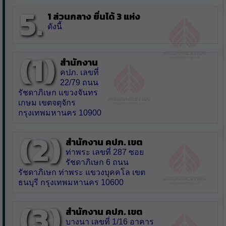
5.
1 ส่วนกลาง ยื่นได้ 3 แห่ง
ดังนี้
(1)
สำนักงาน
คปภ. เลขที่
22/79 ถนน
รัชดาภิเษก แขวงจันทร
เกษม เขตจตุจักร
กรุงเทพมหานคร 10900
(2)
สำนักงาน คปภ. เขต
ท่าพระ เลขที่ 287 ซอย
รัชดาภิเษก 6 ถนน
รัชดาภิเษก ท่าพระ แขวงบุคคโล เขต
ธนบุรี กรุงเทพมหานคร 10600
(3)
สำนักงาน คปภ. เขต
บางนา เลขที่ 1/16 อาคาร