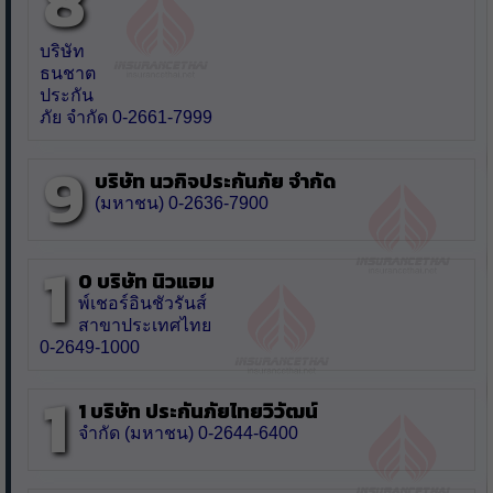
8
บริษัท
ธนชาต
ประกัน
ภัย จำกัด 0-2661-7999
9
บริษัท นวกิจประกันภัย จำกัด
(มหาชน) 0-2636-7900
1
0 บริษัท นิวแฮม
พ์เชอร์อินชัวรันส์
สาขาประเทศไทย
0-2649-1000
1
1 บริษัท ประกันภัยไทยวิวัฒน์
จำกัด (มหาชน) 0-2644-6400