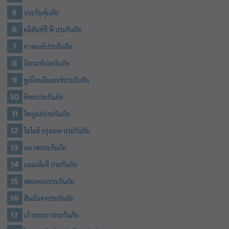
ประกันคุ้มภัย
อลิอันซ์ซี.พี.ประกันภัย
อาคเนย์ประกันภัย
มิตรแท้ประกันภัย
ยูเนี่ยนอินเตอร์ประกันภัย
ทิพยประกันภัย
ไพบูลย์ประกันภัย
ไอโออิ กรุงเทพ ประกันภัย
เทเวศประกันภัย
แอลเอ็มจี ประกันภัย
ฟอลคอนประกันภัย
สินมั่นคงประกันภัย
เจ้าพระยาประกันภัย