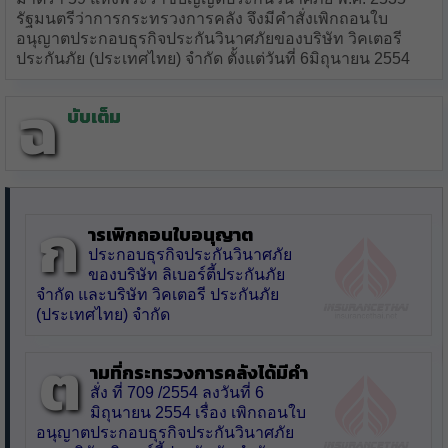
รัฐมนตรีว่าการกระทรวงการคลัง จึงมีคำสั่งเพิกถอนใบ
อนุญาตประกอบธุรกิจประกันวินาศภัยของบริษัท วิคเตอรี
ประกันภัย (ประเทศไทย) จำกัด ตั้งแต่วันที่ 6มิถุนายน 2554
ฉ
บับเต็ม
ก
ารเพิกถอนใบอนุญาต
ประกอบธุรกิจประกันวินาศภัย
ของบริษัท ลิเบอร์ตี้ประกันภัย
จำกัด และบริษัท วิคเตอรี ประกันภัย
(ประเทศไทย) จำกัด
ต
ามที่กระทรวงการคลังได้มีคำ
สั่ง ที่ 709 /2554 ลงวันที่ 6
มิถุนายน 2554 เรื่อง เพิกถอนใบ
อนุญาตประกอบธุรกิจประกันวินาศภัย