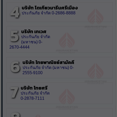
4
บริษัท โตเกียวมารีนศรีเมือง
ประกันภัย จำกัด 0-2686-8888
5
บริษัท เทเวศ
ประกันภัย จำกัด
(มหาชน) 0-
2670-4444
6
บริษัท ไทยพาณิชย์สามัคคี
ประกันภัย จำกัด (มหาชน) 0-
2555-9100
7
บริษัท ไทยศรี
ประกันภัย จำกัด
0-2878-7111