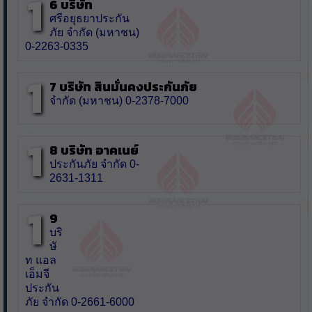
1
6 บริษัท
ศรีอยุธยาประกัน
ภัย จำกัด (มหาชน)
0-2263-0335
1
7 บริษัท สินมั่นคงประกันภัย
จำกัด (มหาชน) 0-2378-7000
1
8 บริษัท อาคเนย์
ประกันภัย จำกัด 0-
2631-1311
1
9
บริ
ษั
ท แอล
เอ็มจี
ประกัน
ภัย จำกัด 0-2661-6000