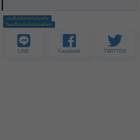
ประวัติบริษัทประกันวินาศภัย
วิคเตอรีประกันภัย(ประเทศไทย)
LINE
Facebook
TWITTER