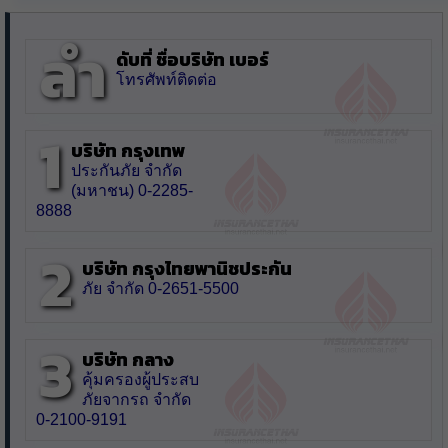
ลำ
ดับที่ ชื่อบริษัท เบอร์
โทรศัพท์ติดต่อ
1
บริษัท กรุงเทพ
ประกันภัย จำกัด
(มหาชน) 0-2285-
8888
2
บริษัท กรุงไทยพานิชประกัน
ภัย จำกัด 0-2651-5500
3
บริษัท กลาง
คุ้มครองผู้ประสบ
ภัยจากรถ จำกัด
0-2100-9191