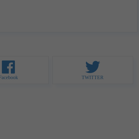
Facebook
TWITTER