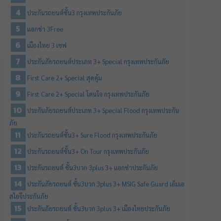
ประกันรถยนต์ชั้น3 กรุงเทพประกันภัย
แอกซ่า 3Free
เมืองไทย 3 เซฟ
ประกันภัยรถยนต์ประเภท 3+ Special กรุงเทพประกันภัย
First Care 2+ Special สุดคุ้ม
First Care 2+ Special โดนใจ กรุงเทพประกันภัย
ประกันภัยรถยนต์ประเภท 3+ Special Flood กรุงเทพประกัน
ภัย
ประกันรถยนต์ชั้น3+ Sure Flood กรุงเทพประกันภัย
ประกันรถยนต์ชั้น3+ On Tour กรุงเทพประกันภัย
ประกันรถยนต์ ชั้น3บวก 3plus 3+ แอกซ่าประกันภัย
ประกันภัยรถยนต์ ชั้น3บวก 3plus 3+ MSIG Safe Guard เอ็มเอ
สไอจีประกันภัย
ประกันภัยรถยนต์ ชั้น3บวก 3plus 3+ เมืองไทยประกันภัย