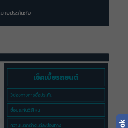
มายประกันภัย
เช็คเบี้ยรถยนต์
3ช่องทางการซื้อประกัน
ซื้อประกันวิธีไหน
ความแตกต่างแต่ละช่องทาง