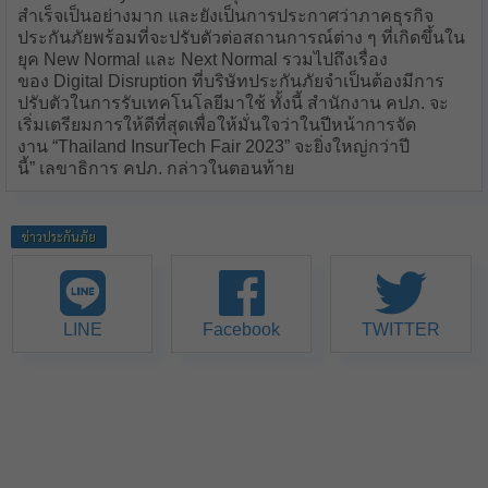
สำเร็จเป็นอย่างมาก และยังเป็นการประกาศว่าภาคธุรกิจ
ประกันภัยพร้อมที่จะปรับตัวต่อสถานการณ์ต่าง ๆ ที่เกิดขึ้นใน
ยุค New Normal และ Next Normal รวมไปถึงเรื่อง
ของ Digital Disruption ที่บริษัทประกันภัยจำเป็นต้องมีการ
ปรับตัวในการรับเทคโนโลยีมาใช้ ทั้งนี้ สำนักงาน คปภ. จะ
เริ่มเตรียมการให้ดีที่สุดเพื่อให้มั่นใจว่าในปีหน้าการจัด
งาน “Thailand InsurTech Fair 2023” จะยิ่งใหญ่กว่าปี
นี้” เลขาธิการ คปภ. กล่าวในตอนท้าย
ข่าวประกันภัย
LINE
Facebook
TWITTER