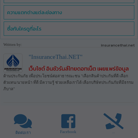
ความแตกต่างแต่ละช่องทาง
ซื้อกับใครดูที่อะไร
Written by:
insurancethai.net
"InsuranceThai.NET"
เว็บไซต์ อินชัวรันส์ไทยดอทเน็ต เผยแพร่ข้อมูล
ด้านประกันภัย เพื่อประโยชน์ต่อสาธารณะชน "เลือกสินค้าประกันที่ดี เลือก
ตัวแทน/นายหน้า ที่ดี มีความรู้ ช่วยเหลือเราได้ เลือกบริษัทประกันภัยที่มีธรรม
ภิบาล"
Facebook
...
ติดต่อเรา