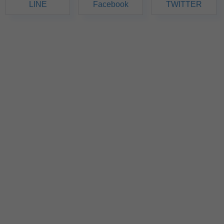
LINE
Facebook
TWITTER