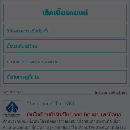
เช็คเบี้ยรถยนต์
3ช่องทางการซื้อประกัน
ซื้อประกันวิธีไหน
ความแตกต่างแต่ละช่องทาง
ซื้อกับใครดูที่อะไร
Written by:
insurancethai.net
"InsuranceThai.NET"
เว็บไซต์ อินชัวรันส์ไทยดอทเน็ต เผยแพร่ข้อมูล
ด้านประกันภัย เพื่อประโยชน์ต่อสาธารณะชน "เลือกสินค้าประกันที่ดี เลือก
ตัวแทน/นายหน้า ที่ดี มีความรู้ ช่วยเหลือเราได้ เลือกบริษัทประกันภัยที่มีธรรม