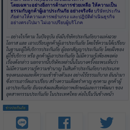
โดยเฉพาะอย่างยิ่งการด้านการช่วยเหลือ ให้ความเป็น
ธรรมกับลูกค้าผู้เอาประกันภัย อย่างจริงจัง
บริษัทประกัน
ภัยต่างให้ความเคารพยำเกรง และปฎิบัติดำเนินธุรกิจ
อย่างตรงไปมา ไม่เอาเปรียบผู้บริโภค
อย่างไรก็ตาม ในปัจจุบัน ยังมีบริษัทประกันภัยบางแห่งฉวย
โอกาส และ เอาเปรียบลูกค้าผู้เอาประกันภัย โดยใช้ความได้เปรียบ
ในฐานะผู้ให้บริการประกันภัย ผู้ออกสัญญาประกันภัย โดยฝั่งของ
ผู้ใช้บริการ หรือ ลูกค้าผู้เอาประกันภัย ไม่มีความรู้เพียงพอต่อ
เรื่องด้งกล่าว นอกจากนี้บริษัทเหล่านั้นในบางครั้งจะพบเห็นว่า
ไม่มีความความรู้ความชำนาญ ในสินค้าประกันภัยบางประเภท
ของตนเองและตีความเข้าข้างตัวเอง อย่างไร้ธรรมภิบาล อันนำมา
ซึ่งการเอารัดเอาเปรียบ สร้างความเดือดรำคาญ คุกคาม ลูกค้าผู้
เอาประกันภัย อันจะส่งผลเสียต่อภาพลักษณ์และการพัฒนา ของ
อุตสาหกรรมประกันภัย ในประเทศไทย ต่อไปในวันข้างหน้า
ข่าวประกันภัย