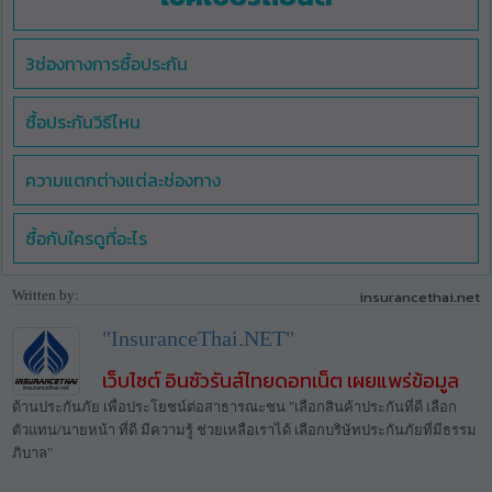
3ช่องทางการซื้อประกัน
ซื้อประกันวิธีไหน
ความแตกต่างแต่ละช่องทาง
ซื้อกับใครดูที่อะไร
Written by:
insurancethai.net
"InsuranceThai.NET"
เว็บไซต์ อินชัวรันส์ไทยดอทเน็ต เผยแพร่ข้อมูล
ด้านประกันภัย เพื่อประโยชน์ต่อสาธารณะชน "เลือกสินค้าประกันที่ดี เลือก
ตัวแทน/นายหน้า ที่ดี มีความรู้ ช่วยเหลือเราได้ เลือกบริษัทประกันภัยที่มีธรรม
ภิบาล"