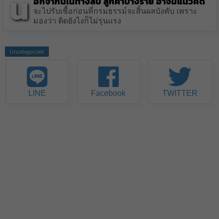
น
อกจากนี้ในทางลับ ลูกค้าบางราย อาจมีแนวคิด
จะไปรับเชื้อก่อนที่กรมธรรม์จะสิ้นผลบังคับ เพราะ
มองว่า ติดยังไงก็ไม่รุนเเรง
Uncategorized
LINE
Facebook
TWITTER