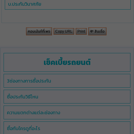
บ.ประกันวินาศภัย
คอมเม้นท์ที่เพจ
💸 สินเชื่อ
Copy URL
Print
เช็คเบี้ยรถยนต์
3ช่องทางการซื้อประกัน
ซื้อประกันวิธีไหน
ความแตกต่างแต่ละช่องทาง
ซื้อกับใครดูที่อะไร