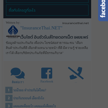
ซื้อกับใครดูที่อะไร
Written by:
insurancethai.net
"InsuranceThai.NET"
เว็บไซต์ อินชัวรันส์ไทยดอทเน็ต เผยแพร่
ข้อมูลด้านประกันภัย เพื่อประโยชน์ต่อสาธารณะชน "เลือก
สินค้าประกันที่ดี เลือกตัวแทน/นายหน้า ที่ดี มีความรู้ ช่วยเหลือ
เราได้ เลือกบริษัทประกันภัยที่มีธรรมภิบาล"
Facebook
...
ติดต่อเรา
รถมีรอย ทําประกันได้ไหม?
ประกันรถยนต์ เลือกยังไง
เคลมสดคืออะไร เคลมแห้งคืออะไร