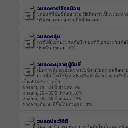
ส่
วนลดการใช้รถน้อย
รถยนต์ที่ขับขี่น้อย หรือใช้เดินทางเป็นระยะท
บริษัทกำหนดอัตราเบี้ยที่ลดลงมา
ส่
วนลดกลุ่ม
กรณีที่ผู้เอาประกันภัยมีรถยนต์ที่เอาประกันภัยไว
ประกันภัยกลุ่ม 10%
ส่
วนลดระบุอายุผู้ขับขี่
เป็นการคุ้มครองความรับผิด หรือความเสียหายต่อ
(กรณีถ้าไม่ใช่ผู้เอาประกันภัย ต้องเข้าร่วมรับ
เป็น 4 ระดับอายุ คือ
ช่วงอายุ 18 – 24 ปี ส่วนลด 5%
ช่วงอายุ 25 – 35 ปี ส่วนลด 10%
ช่วงอายุ 36 – 50 ปี ส่วนลด 15%
ช่วงอายุเกิน 50 ปีขึ้นไป ส่วนลด 20%
ส่
วนลดประวัติดี
ในแต่ละปี ถ้ารถที่เอาประกันภัยไม่มีเคลม หรือ