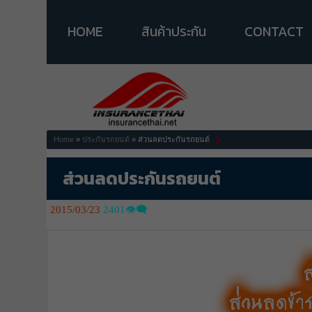
HOME
สินค้าประกัน
CONTACT
Home
»
ประกันรถยนต์
» ส่วนลดประกันรถยนต์
ส่วนลดประกันรถยนต์
2015/03/23
2401👁️‍🗨️