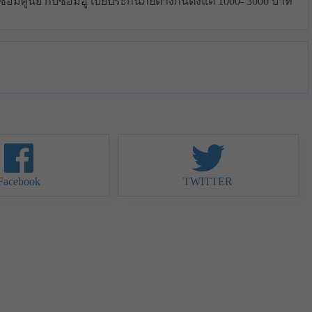
มศูนย์ กับซ่อมอู่ เบี้ยประกันภัยต่างกันตั้งแต่ 1000- 3000 บาท
Facebook
TWITTER