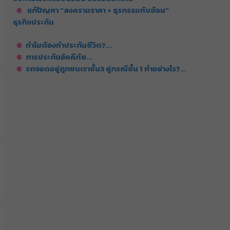
แก้ปัญหา "สงครามราคา + ธุรกรรมทับซ้อน"
ธุรกิจประกัน
ทำไมต้องทำประกันชีวิต?...
การประกันอัคคีภัย...
รถจอดอยู่ถูกชนเราชั้น3 คู่กรณีชั้น 1 ทำอย่างไร?...