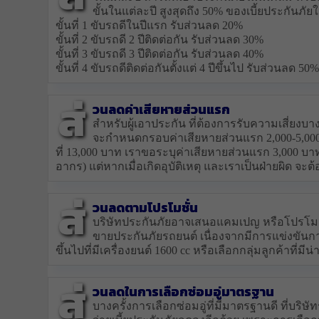
ขั้นในแต่ละปี สูงสุดถึง 50% ของเบี้ยประกันภัยใน
ขั้นที่ 1 ขับรถดีในปีแรก รับส่วนลด 20%
ขั้นที่ 2 ขับรถดี 2 ปีติดต่อกัน รับส่วนลด 30%
ขั้นที่ 3 ขับรถดี 3 ปีติดต่อกัน รับส่วนลด 40%
ขั้นที่ 4 ขับรถดีติดต่อกันตั้งแต่ 4 ปีขึ้นไป รับส่วนลด 50
ส่
วนลดค่าเสียหายส่วนแรก
สำหรับผู้เอาประกัน ที่ต้องการรับความเสี่ยงบาง
จะกำหนดกรอบค่าเสียหายส่วนแรก 2,000-5,000 บ
ที่ 13,000 บาท เราขอระบุค่าเสียหายส่วนแรก 3,000 บาท
อากร) แต่หากเมื่อเกิดอุบัติเหตุ และเราเป็นฝ่ายผิด จะ
ส่
วนลดตามโปรโมชั่น
บริษัทประกันภัยอาจเสนอแคมเปญ หรือโปรโมชั่น
ขายประกันภัยรถยนต์ เนื่องจากมีการแข่งขันกา
ขึ้นไปที่มีเครื่องยนต์ 1600 cc หรือเลือกกลุ่มลูกค้าที่มี
ส่
วนลดในการเลือกซ่อมอู่มาตรฐาน
บางครั้งการเลือกซ่อมอู่ที่มีมาตรฐานดี ที่บ