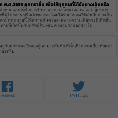
พ.ศ.2535 ถูกตราขึ้น เพื่อให้ทุกคนที่ได้รับบาดเจ็บหรือ
าเสียหายและได้รับการรักษาพยาบาลโดยเร่งด่วน ไม่ว่าผู้ประสบ
ับขี่ ผู้โดยสาร หรือเจ้าของรถ โดยได้รับการชดใช้ค่าเสียหายเป็น
ตามกฎหมายนี้ให้ความคุ้มครอง เฉพาะความเสียหายที่เกิดขึ้น
หายที่เกิดขึ้นกับทรัพย์สิน เช่น ค่าซ่อมรถแต่อย่างใด
อยู่กับความพอใจของผู้เอาประกันภัย ที่เห็นถึงความเสี่ยงภัยแห่ง
้นออกไป
Facebook
TWITTER