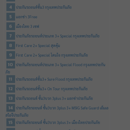
ประกันรถยนต์ชั้น3 กรุงเทพประกันภัย
แอกซ่า 3Free
เมืองไทย 3 เซฟ
ประกันภัยรถยนต์ประเภท 3+ Special กรุงเทพประกันภัย
First Care 2+ Special สุดคุ้ม
First Care 2+ Special โดนใจ กรุงเทพประกันภัย
ประกันภัยรถยนต์ประเภท 3+ Special Flood กรุงเทพประกัน
ภัย
ประกันรถยนต์ชั้น3+ Sure Flood กรุงเทพประกันภัย
ประกันรถยนต์ชั้น3+ On Tour กรุงเทพประกันภัย
ประกันรถยนต์ ชั้น3บวก 3plus 3+ แอกซ่าประกันภัย
ประกันภัยรถยนต์ ชั้น3บวก 3plus 3+ MSIG Safe Guard เอ็มเอ
สไอจีประกันภัย
ประกันภัยรถยนต์ ชั้น3บวก 3plus 3+ เมืองไทยประกันภัย