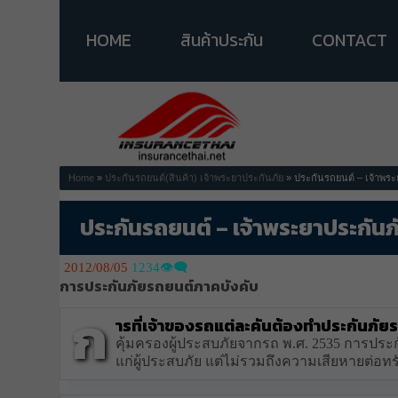
HOME
สินค้าประกัน
CONTACT
Home
»
ประกันรถยนต์(สินค้า)
เจ้าพระยาประกันภัย
» ประกันรถยนต์ – เจ้าพระ
ประกันรถยนต์ – เจ้าพระยาประกันภ
2012/08/05
1234👁️‍🗨️
การประกันภัยรถยนต์ภาคบังคับ
ก
ารที่เจ้าของรถแต่ละคันต้องทำประกันภั
คุ้มครองผู้ประสบภัยจากรถ พ.ศ. 2535 การประ
แก่ผู้ประสบภัย แต่ไม่รวมถึงความเสียหายต่อทรั