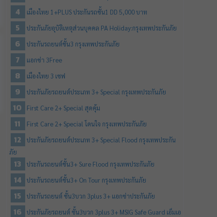
เมืองไทย 1+PLUS ประกันรถชั้น1 DD 5,000 บาท
ประกันภัยอุบัติเหตุส่วนบุคคล PA Holiday:กรุงเทพประกันภัย
ประกันรถยนต์ชั้น3 กรุงเทพประกันภัย
แอกซ่า 3Free
เมืองไทย 3 เซฟ
ประกันภัยรถยนต์ประเภท 3+ Special กรุงเทพประกันภัย
First Care 2+ Special สุดคุ้ม
First Care 2+ Special โดนใจ กรุงเทพประกันภัย
ประกันภัยรถยนต์ประเภท 3+ Special Flood กรุงเทพประกัน
ภัย
ประกันรถยนต์ชั้น3+ Sure Flood กรุงเทพประกันภัย
ประกันรถยนต์ชั้น3+ On Tour กรุงเทพประกันภัย
ประกันรถยนต์ ชั้น3บวก 3plus 3+ แอกซ่าประกันภัย
ประกันภัยรถยนต์ ชั้น3บวก 3plus 3+ MSIG Safe Guard เอ็มเอ