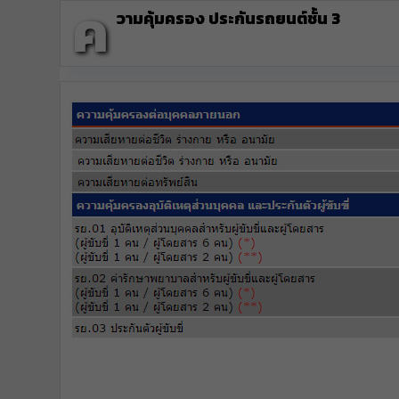
ค
วามคุ้มครอง ประกันรถยนต์ชั้น 3