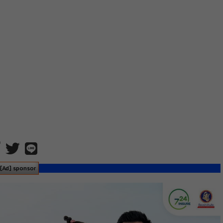
[Ad] sponsor