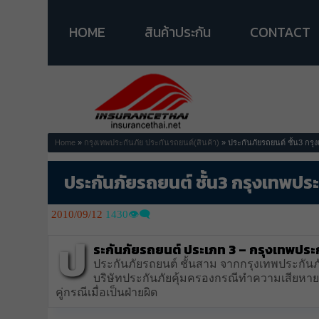
HOME
สินค้าประกัน
CONTACT
Home
»
กรุงเทพประกันภัย
ประกันรถยนต์(สินค้า)
» ประกันภัยรถยนต์ ชั้น3 กรุ
ประกันภัยรถยนต์ ชั้น3 กรุงเทพประ
2010/09/12
1430👁️‍🗨️
ป
ระกันภัยรถยนต์ ประเภท 3 – กรุงเทพประ
ประกันภัยรถยนต์ ชั้นสาม จากกรุงเทพประกันภัย 
บริษัทประกันภัยคุ้มครองกรณีทำความเสียหา
คู่กรณีเมื่อเป็นฝ่ายผิด