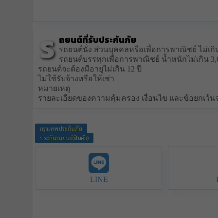
ร
ถยนต์ที่รับประกันภัย
รถยนต์นั่ง ส่วนบุคคลหรือเพื่อการพาณิชย์ ไม่เกิน 7
รถยนต์บรรทุกเพื่อการพาณิชย์ น้ำหนักไม่เกิน 3,0
รถยนต์จะต้องมีอายุไม่เกิน 12 ปี
ไม่ใช้รับจ้างหรือให้เช่า
หมายเหตุ
รายละเอียดของความคุ้มครอง เงื่อนไข และข้อยกเว้
กรุงเทพประกันภัย
ประกันรถยนต์(สินค้า)
LINE