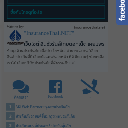
ซื้อกับใครดูที่อะไร
Written by:
insurancethai.net
"InsuranceThai.NET"
เว็บไซต์ อินชัวรันส์ไทยดอทเน็ต เผยแพร่
ข้อมูลด้านประกันภัย เพื่อประโยชน์ต่อสาธารณะชน "เลือก
สินค้าประกันที่ดี เลือกตัวแทน/นายหน้า ที่ดี มีความรู้ ช่วยเหลือ
เราได้ เลือกบริษัทประกันภัยที่มีธรรมภิบาล"
Facebook
...
ติดต่อเรา
BKI Web Partner กรุงเทพประกันภัย
ประกันภัยรถยนต์ชั้น1 กรุงเทพประกันภัย
ประกันรถยนต์ประเภท3 ประกันคุ้มภัย