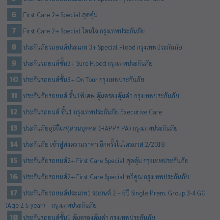
First Care 2+ Special สุดคุ้ม
First Care 2+ Special โดนใจ กรุงเทพประกันภัย
ประกันภัยรถยนต์ประเภท 3+ Special Flood กรุงเทพประกันภัย
ประกันรถยนต์ชั้น3+ Sure Flood กรุงเทพประกันภัย
ประกันรถยนต์ชั้น3+ On Tour กรุงเทพประกันภัย
ประกันภัยรถยนต์ ชั้น1พิเศษ คุ้มครองคุ้มค่า กรุงเทพประกันภัย
ประกันรถยนต์ ชั้น1 กรุงเทพประกันภัย Executive Care
ประกันภัยอุบัติเหตุส่วนบุคคล (HAPPY PA) กรุงเทพประกันภัย
ประกันภัย เข้าสู่สงครามราคา อีกครั้งในไตรมาส 2/2018
ประกันภัยรถยนต์2+ First Care Special สุดคุ้ม กรุงเทพประกันภัย
ประกันภัยรถยนต์2+ First Care Special ทวีคูณ กรุงเทพประกันภัย
ประกันภัยรถยนต์ประเภท1 รถยนต์ 2 – 5ปี Single Prem. Group 3-4 GG
(Age 2-5 year) – กรุงเทพประกันภัย
ประกันรถยนต์ชั้น1 คุ้มครองคุ้มค่า กรุงเทพประกันภัย