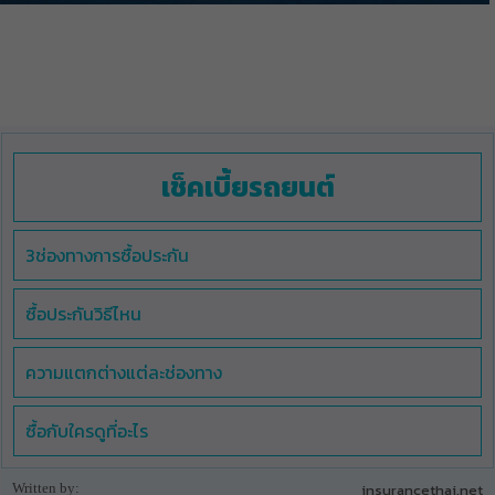
เช็คเบี้ยรถยนต์
3ช่องทางการซื้อประกัน
ซื้อประกันวิธีไหน
ความแตกต่างแต่ละช่องทาง
ซื้อกับใครดูที่อะไร
Written by:
insurancethai.net