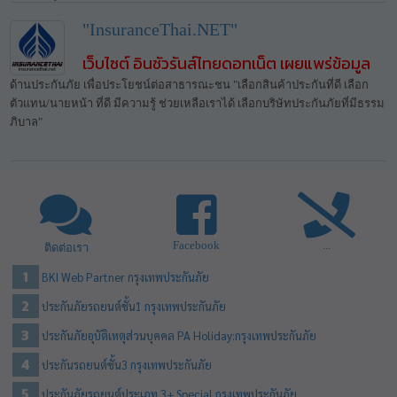
"InsuranceThai.NET"
เว็บไซต์ อินชัวรันส์ไทยดอทเน็ต เผยแพร่ข้อมูล
ด้านประกันภัย เพื่อประโยชน์ต่อสาธารณะชน "เลือกสินค้าประกันที่ดี เลือก
ตัวแทน/นายหน้า ที่ดี มีความรู้ ช่วยเหลือเราได้ เลือกบริษัทประกันภัยที่มีธรรม
ภิบาล"
Facebook
...
ติดต่อเรา
BKI Web Partner กรุงเทพประกันภัย
ประกันภัยรถยนต์ชั้น1 กรุงเทพประกันภัย
ประกันภัยอุบัติเหตุส่วนบุคคล PA Holiday:กรุงเทพประกันภัย
ประกันรถยนต์ชั้น3 กรุงเทพประกันภัย
ประกันภัยรถยนต์ประเภท 3+ Special กรุงเทพประกันภัย