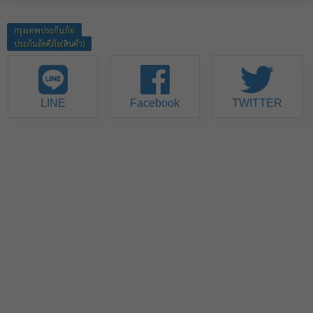
กรุงเทพประกันภัย
ประกันอัคคีภัย(สินค้า)
LINE
Facebook
TWITTER