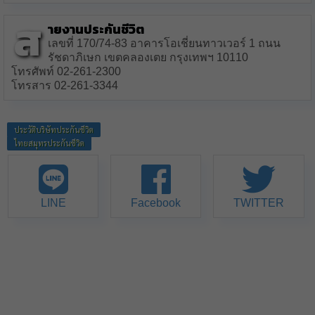
ส
ายงานประกันชีวิต
เลขที่ 170/74-83 อาคารโอเชี่ยนทาวเวอร์ 1 ถนน
รัชดาภิเษก เขตคลองเตย กรุงเทพฯ 10110
โทรศัพท์ 02-261-2300
โทรสาร 02-261-3344
ประวัติบริษัทประกันชีวิต
ไทยสมุทรประกันชีวิต
LINE
Facebook
TWITTER