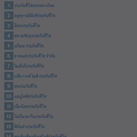
ประกันชีวิตนครหลวงไทย
อยุธยาอลิอันซ์ประกันชีวิต
ทิพยประกันชีวิต
สยามซัมซุงประกันชีวิต
เอไอเอ ประกันชีวิต
อาคเนย์ประกันชีวิต จำกัด
ไอเอ็นจีประกันชีวิต
แอ๊ดวานซ์ ไลฟ์ ประกันชีวิต
สหประกันชีวิต
แมนูไลฟ์ประกันชีวิต
เมืองไทยประกันชีวิต
โตเกียวมารีนประกันชีวิต
ฟินันซ่าประกันชีวิต
พรูเด็นเชียลทีเอสไลฟ์ประกันชีวิต