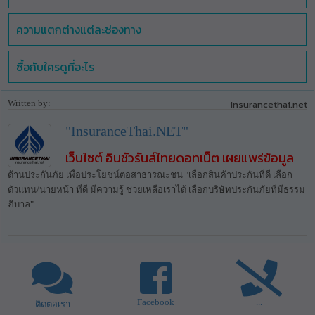
ความแตกต่างแต่ละช่องทาง
ซื้อกับใครดูที่อะไร
Written by:
insurancethai.net
"InsuranceThai.NET"
เว็บไซต์ อินชัวรันส์ไทยดอทเน็ต เผยแพร่ข้อมูล
ด้านประกันภัย เพื่อประโยชน์ต่อสาธารณะชน "เลือกสินค้าประกันที่ดี เลือก
ตัวแทน/นายหน้า ที่ดี มีความรู้ ช่วยเหลือเราได้ เลือกบริษัทประกันภัยที่มีธรรม
ภิบาล"
Facebook
...
ติดต่อเรา