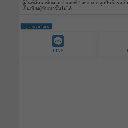
ผู้อื่นที่มีหน้าที่ก็ตาม จำเลยที่ 1 จะอ้างว่าลูกปืนล้อรถ
เป็นเพียงผู้ขับเท่านั้นไม่ได้
กฏหมายประกันภัย
LINE