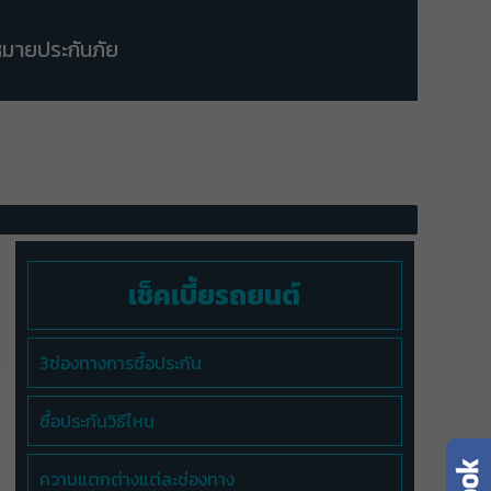
มายประกันภัย
เช็คเบี้ยรถยนต์
3ช่องทางการซื้อประกัน
ซื้อประกันวิธีไหน
ความแตกต่างแต่ละช่องทาง