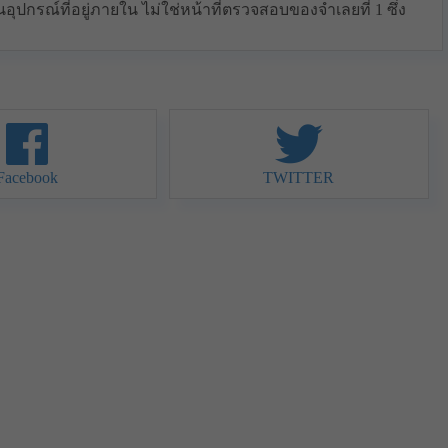
เป็นอุปกรณ์ที่อยู่ภายใน ไม่ใช่หน้าที่ตรวจสอบของจำเลยที่ 1 ซึ่ง
Facebook
TWITTER