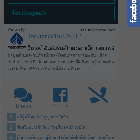
ซื้อกับใครดูที่อะไร
Written by:
insurancethai.net
"InsuranceThai.NET"
เว็บไซต์ อินชัวรันส์ไทยดอทเน็ต เผยแพร่
ข้อมูลด้านประกันภัย เพื่อประโยชน์ต่อสาธารณะชน "เลือก
สินค้าประกันที่ดี เลือกตัวแทน/นายหน้า ที่ดี มีความรู้ ช่วยเหลือ
เราได้ เลือกบริษัทประกันภัยที่มีธรรมภิบาล"
Facebook
...
ติดต่อเรา
คดีผู้บริโภคกับสัญญาประกันภัย
ร้องเรียนประกันภัย / ร้องเรียน คปภ ออนไลน์
ผู้เอาประกัน และ ผู้รับผลประโยชน์เสียชีวิต เงินเอาประกันจะ