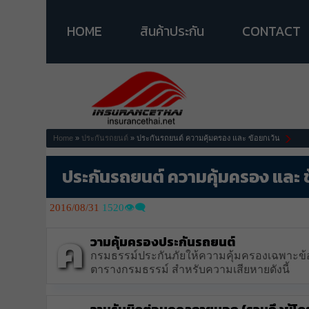
HOME
สินค้าประกัน
CONTACT
Home
»
ประกันรถยนต์
» ประกันรถยนต์ ความคุ้มครอง และ ข้อยกเว้น
ประกันรถยนต์ ความคุ้มครอง และ ข
2016/08/31
1520👁️‍🗨️
ค
วามคุ้มครองประกันรถยนต์
กรมธรรม์ประกันภัยให้ความคุ้มครองเฉพาะข้อ
ตารางกรมธรรม์ สำหรับความเสียหายดังนี้