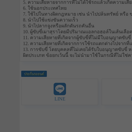
5. ความเสียหายจากการที่ไม่ได้ใช้รถแล้วเกิดความเสี
6. ใช้นอกประเทศไทย
7. ใช้ไปในทางผิดกฎหมาย เช่น นำไปปล้นทรัพย์ หรือ 
8. นำไปใช้แข่งขันความเร็ว
9. นำไปลากจูงหรือผลักดันรถคันอื่น
10. ผู้ขับขี่เมาสุราโดยมีปริมาณแอลกอฮอล์ในเส้นเลือดส
11. ความเสียหายที่เกิดจากผู้ขับขี่ที่ไม่มีใบอนุญาตขับขี่
12. ความเสียหายที่เกิดจากการใช้รถแตกต่างไปจากที่
13. การขับขี่ โดยบุคคลที่ไม่เคยได้รับใบอนุญาตขับขี่ 
ผิดประเภท ข้อยกเว้นนี้ จะไม่นำมาใช้ในกรณีที่ไม่ใช่
ประกันรถยนต์
LINE