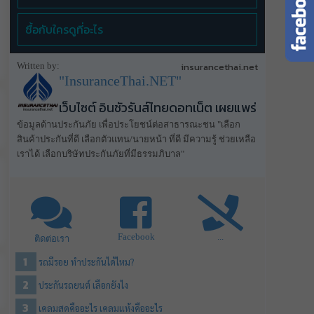
ซื้อกับใครดูที่อะไร
Written by:
insurancethai.net
"InsuranceThai.NET"
เว็บไซต์ อินชัวรันส์ไทยดอทเน็ต เผยแพร่
ข้อมูลด้านประกันภัย เพื่อประโยชน์ต่อสาธารณะชน "เลือก
สินค้าประกันที่ดี เลือกตัวแทน/นายหน้า ที่ดี มีความรู้ ช่วยเหลือ
เราได้ เลือกบริษัทประกันภัยที่มีธรรมภิบาล"
Facebook
...
ติดต่อเรา
รถมีรอย ทําประกันได้ไหม?
ประกันรถยนต์ เลือกยังไง
เคลมสดคืออะไร เคลมแห้งคืออะไร