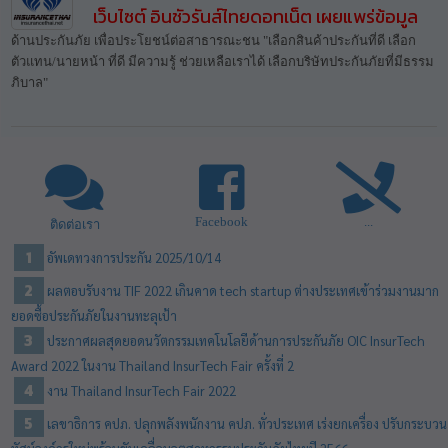
เว็บไซต์ อินชัวรันส์ไทยดอทเน็ต เผยแพร่ข้อมูล
ด้านประกันภัย เพื่อประโยชน์ต่อสาธารณะชน "เลือกสินค้าประกันที่ดี เลือก
ตัวแทน/นายหน้า ที่ดี มีความรู้ ช่วยเหลือเราได้ เลือกบริษัทประกันภัยที่มีธรรม
ภิบาล"
Facebook
...
ติดต่อเรา
อัพเดทวงการประกัน 2025/10/14
ผลตอบรับงาน TIF 2022 เกินคาด tech startup ต่างประเทศเข้าร่วมงานมาก
ยอดซื้อประกันภัยในงานทะลุเป้า
ประกาศผลสุดยอดนวัตกรรมเทคโนโลยีด้านการประกันภัย OIC InsurTech
Award 2022 ในงาน Thailand InsurTech Fair ครั้งที่ 2
งาน Thailand InsurTech Fair 2022
เลขาธิการ คปภ. ปลุกพลังพนักงาน คปภ. ทั่วประเทศ เร่งยกเครื่อง ปรับกระบวน