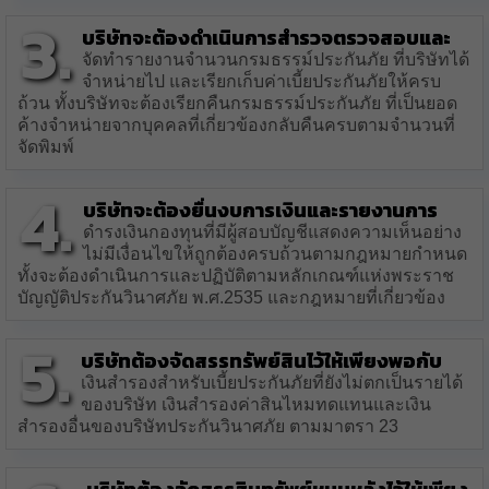
3.
บริษัทจะต้องดำเนินการสำรวจตรวจสอบและ
จัดทำรายงานจำนวนกรมธรรม์ประกันภัย ที่บริษัทได้
จำหน่ายไป และเรียกเก็บค่าเบี้ยประกันภัยให้ครบ
ถ้วน ทั้งบริษัทจะต้องเรียกคืนกรมธรรม์ประกันภัย ที่เป็นยอด
ค้างจำหน่ายจากบุคคลที่เกี่ยวข้องกลับคืนครบตามจำนวนที่
จัดพิมพ์
4.
บริษัทจะต้องยื่นงบการเงินและรายงานการ
ดำรงเงินกองทุนที่มีผู้สอบบัญชีแสดงความเห็นอย่าง
ไม่มีเงื่อนไขให้ถูกต้องครบถ้วนตามกฎหมายกำหนด
ทั้งจะต้องดำเนินการและปฏิบัติตามหลักเกณฑ์แห่งพระราช
บัญญัติประกันวินาศภัย พ.ศ.2535 และกฎหมายที่เกี่ยวข้อง
5.
บริษัทต้องจัดสรรทรัพย์สินไว้ให้เพียงพอกับ
เงินสำรองสำหรับเบี้ยประกันภัยที่ยังไม่ตกเป็นรายได้
ของบริษัท เงินสำรองค่าสินไหมทดแทนและเงิน
สำรองอื่นของบริษัทประกันวินาศภัย ตามมาตรา 23