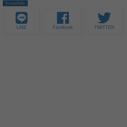
ข่าวประกันภัย
LINE
Facebook
TWITTER