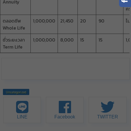
Annuity
เมื
ค
ตลอดชีพ
1,000,000
21,450
20
90
ไม่
Whole Life
ชั่วระยะเวลา
1,000,000
8,000
15
15
1,
Term Life
Uncategorized
LINE
Facebook
TWITTER