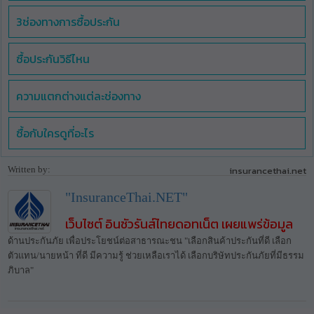
3ช่องทางการซื้อประกัน
ซื้อประกันวิธีไหน
ความแตกต่างแต่ละช่องทาง
ซื้อกับใครดูที่อะไร
Written by:
insurancethai.net
"InsuranceThai.NET"
เว็บไซต์ อินชัวรันส์ไทยดอทเน็ต เผยแพร่ข้อมูล
ด้านประกันภัย เพื่อประโยชน์ต่อสาธารณะชน "เลือกสินค้าประกันที่ดี เลือก
ตัวแทน/นายหน้า ที่ดี มีความรู้ ช่วยเหลือเราได้ เลือกบริษัทประกันภัยที่มีธรรม
ภิบาล"