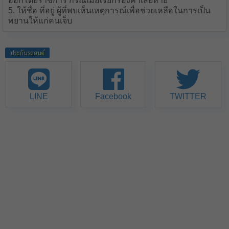
ออกโดยราชการ กรณีเมื่อเรียกร้องค่าเสียหาย
5. ให้ชื่อ ที่อยู่ ผู้ที่พบเห็นเหตุการณ์เพื่อช่วยเหลือในการเป็น
พยานให้แก่คนเจ็บ
ประกันรถยนต์
LINE
Facebook
TWITTER