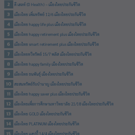
ดี เฮลท์ (D Health) – เมืองไทยประกันชีวิต
เมืองไทย เพิ่มทรัพย์ 12/6 เมืองไทยประกันชีวิต
เมืองไทย happy life plus เมืองไทยประกันชีวิต
เมืองไทย happy retirement plus เมืองไทยประกันชีวิต
เมืองไทย smart retirement plus เมืองไทยประกันชีวิต
เมืองไทยทวีทรัพย์ 15/7 พลัส เมืองไทยประกันชีวิต
เมืองไทย happy family เมืองไทยประกันชีวิต
เมืองไทย ธนพันธุ์ เมืองไทยประกันชีวิต
สะสมทรัพย์รับบำนาญ เมืองไทยประกันชีวิต
เมืองไทย happy saver plus เมืองไทยประกันชีวิต
เมืองไทยเพื่อการศึกษามหาวิทยาลัย 21/18 เมืองไทยประกันชีวิต
เมืองไทย GOLD เมืองไทยประกันชีวิต
เมืองไทย PLATINUM เมืองไทยประกันชีวิต
เมืองไทย แฮปปี้ 14/4 เมืองไทยประกันชีวิต