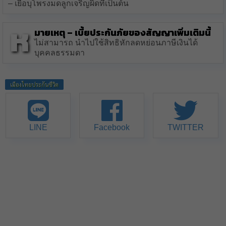
– เยื่อบุโพรงมดลูกเจริญผิดที่เป็นต้น
ห
มายเหตุ – เบี้ยประกันภัยของสัญญาเพิ่มเติมนี้
ไม่สามารถ นำไปใช้สิทธิหักลดหย่อนภาษีเงินได้
บุคคลธรรมดา
เมืองไทยประกันชีวิต
LINE
Facebook
TWITTER