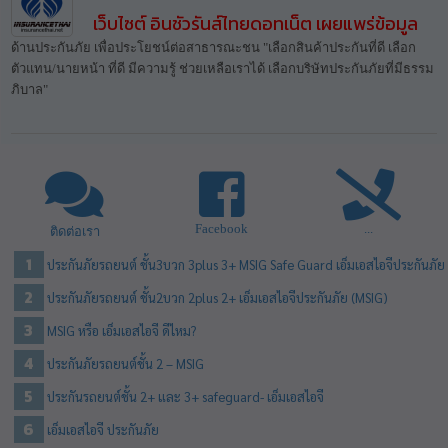
เว็บไซต์ อินชัวรันส์ไทยดอทเน็ต เผยแพร่ข้อมูล
ด้านประกันภัย เพื่อประโยชน์ต่อสาธารณะชน "เลือกสินค้าประกันที่ดี เลือก
ตัวแทน/นายหน้า ที่ดี มีความรู้ ช่วยเหลือเราได้ เลือกบริษัทประกันภัยที่มีธรรม
ภิบาล"
Facebook
...
ติดต่อเรา
ประกันภัยรถยนต์ ชั้น3บวก 3plus 3+ MSIG Safe Guard เอ็มเอสไอจีประกันภัย
ประกันภัยรถยนต์ ชั้น2บวก 2plus 2+ เอ็มเอสไอจีประกันภัย (MSIG)
MSIG หรือ เอ็มเอสไอจี ดีไหม?
ประกันภัยรถยนต์ชั้น 2 – MSIG
ประกันรถยนต์ชั้น 2+ และ 3+ safeguard- เอ็มเอสไอจี
เอ็มเอสไอจี ประกันภัย