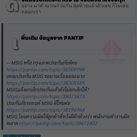
ดั
อย่าง มาคำนวณร่วมกัน สุดท้ายแล้วตัวเลข ก็ไม่เคย
หลอกเรา
เ
พิ่มเติม ข้อมูลจาก pantip
MSIG หรือ กรุงเทพประกันภัยดีคะ
https://pantip.com/topic/36509798
เคลมประกัน MSIG รอนานเรื่องเยอะมาก
https://pantip.com/topic/38305165
MSIGแจ้งยกเลิกประกันแล้วยังไม่ยกเลิกให้?
https://pantip.com/topic/38071673
ประกันภัยรถยนต์ MSIG ดีไหมค่ะ
https://pantip.com/topic/38196964
MSIG โยนความผิดให้ลูกค้าที่หวังดีทักท้วงว่า พนักงานทำงานผิด
พลาด
https://pantip.com/topic/39671602