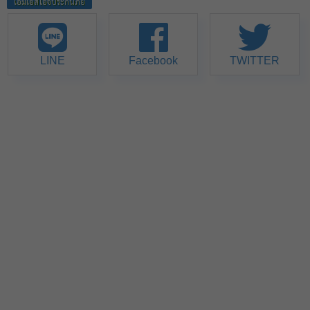
เอ็มเอสไอจีประกันภัย
LINE
Facebook
TWITTER