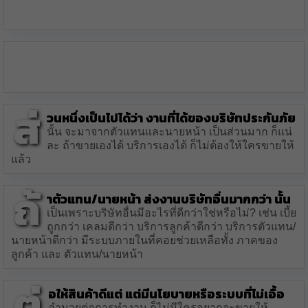
ส่
วนหนึ่งเป็นไปได้ว่า งานที่ได้ของบริษัทประกันภัย
นั้น จะมาจากตัวแทนและนายหน้า เป็นส่วนมาก ก็แน่
ละ ถ้าขายเองได้ บริการเองได้ ก็ไม่ต้องให้ใครขายให้
แล้ว
ถ้
าตัวแทน/นายหน้า ส่งงานบริษัทอื่นมากกว่า นั้น
เป็นเพราะบริษัทอื่นมีอะไรที่ดีกว่าใช่หรือไม่? เช่น เบี้ย
ถูกกว่า เคลมดีกว่า บริการลูกค้าดีกว่า บริการตัวแทน/
นายหน้าดีกว่า มีระบบภายในที่คอยช่วยเหลือทั้ง ภาคของ
ลูกค้า และ ตัวแทน/นายหน้า
ต่
อให้สินค้าดีแต่ แต่มีนโยบายหรือระบบที่ไม่เอื้อ
อำนวยต่อการทำงาน ก็ไม่มีใครอยากจะขายให้