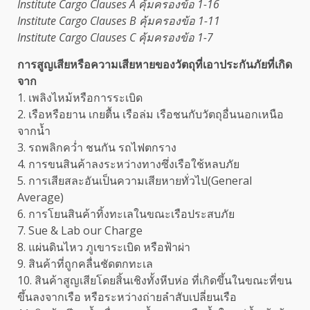
Institute Cargo Clauses A คุ้มครองข้อ 1-16
Institute Cargo Clauses B คุ้มครองข้อ 1-11
Institute Cargo Clauses C คุ้มครองข้อ 1-7
การสูญเสียหรือความเสียหายของวัตถุที่เอาประกันภัยที่เกิด
จาก
1. เพลิงไหม้หรือการระเบิด
2. เรือหรือยาน เกยตื้น เรือล่ม เรือชนกับวัตถุอื่นนอกเหนือ
จากน้ำ
3. รถพลิกคว่ำ ชนกัน รถไฟตกราง
4. การขนสินค้าลงระหว่างทางซึ่งเรือใช้หลบภัย
5. การเสียสละอันเป็นความเสียหายทั่วไป(General
Average)
6. การโยนสินค้าทิ้งทะเลในขณะเรือประสบภัย
7. Sue & Lab our Charge
8. แผ่นดินไหว ภูเขาระเบิด หรือฟ้าผ่า
9. สินค้าที่ถูกคลื่นชัดตกทะเล
10. สินค้าสูญเสียโดยสิ้นเชิงทั้งหีบห่อ ที่เกิดขึ้นในขณะที่ขน
ขึ้นลงจากเรือ หรือระหว่างถ่ายลำสับเปลี่ยนเรือ