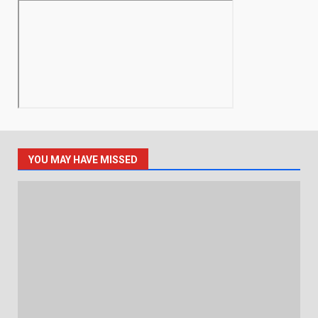
YOU MAY HAVE MISSED