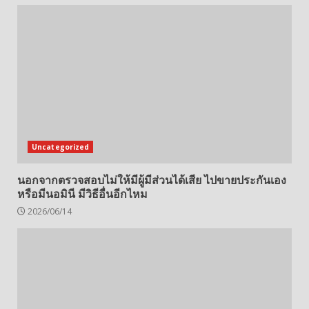
Uncategorized
นอกจากตรวจสอบไม่ให้มีผู้มีส่วนได้เสีย ไปขายประกันเอง
หรือมีนอมินี มีวิธีอื่นอีกไหม
2026/06/14