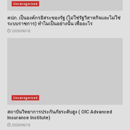
Uncategorized
คปภ. เป็นองค์กรอิสระของรัฐ (ไม่ใช่รัฐวิสาหกิจและไม่ใช่
ระบบราชการ) ทำไมเป็นอย่างนั้น เพื่ออะไร
2026/06/18
Uncategorized
สถาบันวิทยาการประกันภัยระดับสูง ( OIC Advanced
Insurance Institute)
2026/06/18