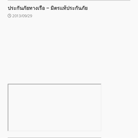
ประกันภัยทางเรือ – มิตรแท้ประกันภัย
2013/09/29