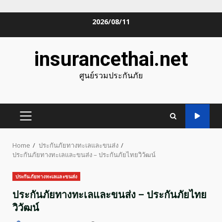
Skip
2026/08/11
to
content
insurancethai.net
ศูนย์รวมประกันภัย
PRIMARY
MENU
Home
ประกันภัยทางทะเลและขนส่ง
ประกันภัยทางทะเลและขนส่ง – ประกันภัยไทยวิวัฒน์
ประกันภัยทางทะเลและขนส่ง
ประกันภัยทางทะเลและขนส่ง – ประกันภัยไทย
วิวัฒน์