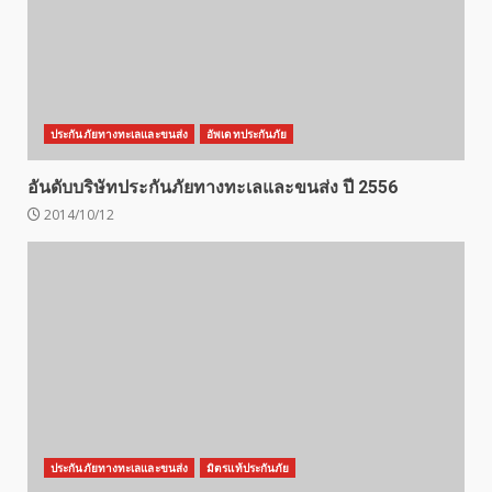
ประกันภัยทางทะเลและขนส่ง
อัพเดทประกันภัย
อันดับบริษัทประกันภัยทางทะเลและขนส่ง ปี 2556
2014/10/12
ประกันภัยทางทะเลและขนส่ง
มิตรแท้ประกันภัย