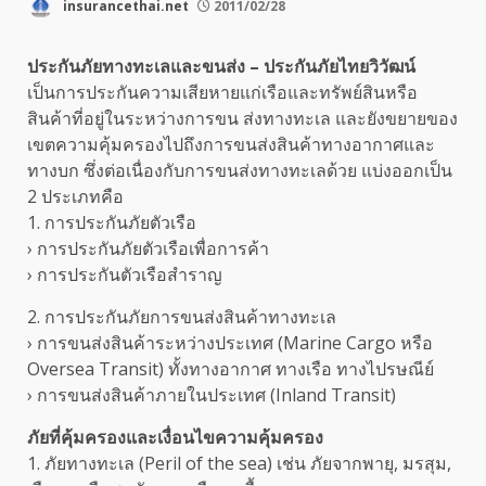
insurancethai.net
2011/02/28
ประกันภัยทางทะเลและขนส่ง – ประกันภัยไทยวิวัฒน์
เป็นการประกันความเสียหายแก่เรือและทรัพย์สินหรือ
สินค้าที่อยู่ในระหว่างการขน ส่งทางทะเล และยังขยายของ
เขตความคุ้มครองไปถึงการขนส่งสินค้าทางอากาศและ
ทางบก ซึ่งต่อเนื่องกับการขนส่งทางทะเลด้วย แบ่งออกเป็น
2 ประเภทคือ
1. การประกันภัยตัวเรือ
› การประกันภัยตัวเรือเพื่อการค้า
› การประกันตัวเรือสำราญ
2. การประกันภัยการขนส่งสินค้าทางทะเล
› การขนส่งสินค้าระหว่างประเทศ (Marine Cargo หรือ
Oversea Transit) ทั้งทางอากาศ ทางเรือ ทางไปรษณีย์
› การขนส่งสินค้าภายในประเทศ (Inland Transit)
ภัยที่คุ้มครองและเงื่อนไขความคุ้มครอง
1. ภัยทางทะเล (Peril of the sea) เช่น ภัยจากพายุ, มรสุม,