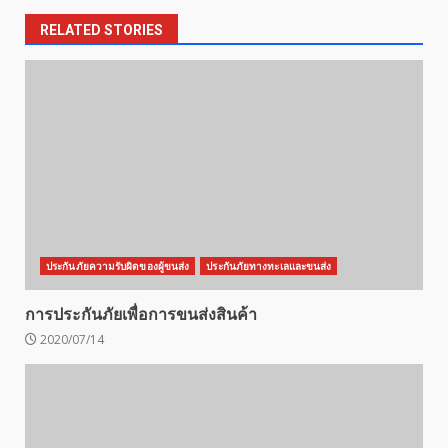
RELATED STORIES
ประกันภัยความรับผิดของผู้ขนส่ง
ประกันภัยทางทะเลและขนส่ง
การประกันภัยเพื่อการขนส่งสินค้า
2020/07/14