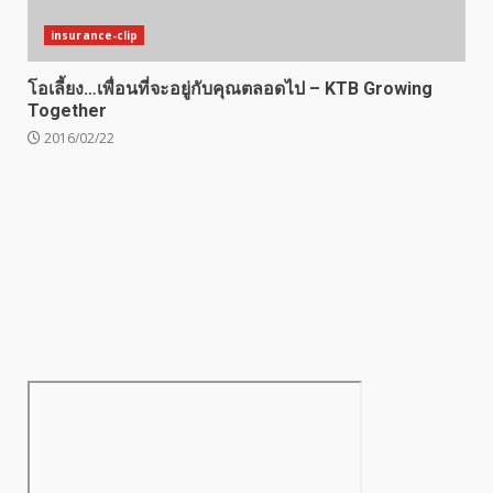
insurance-clip
โอเลี้ยง…เพื่อนที่จะอยู่กับคุณตลอดไป – KTB Growing
Together
2016/02/22