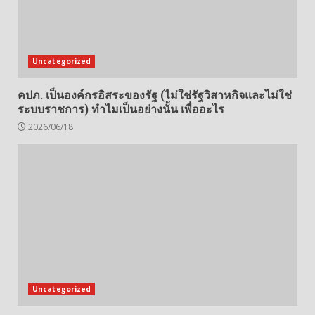
Uncategorized
คปภ. เป็นองค์กรอิสระของรัฐ (ไม่ใช่รัฐวิสาหกิจและไม่ใช่
ระบบราชการ) ทำไมเป็นอย่างนั้น เพื่ออะไร
2026/06/18
Uncategorized