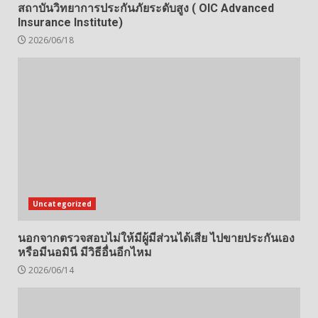
สถาบันวิทยาการประกันภัยระดับสูง ( OIC Advanced
Insurance Institute)
2026/06/18
Uncategorized
นอกจากตรวจสอบไม่ให้มีผู้มีส่วนได้เสีย ไปขายประกันเอง
หรือมีนอมินี มีวิธีอื่นอีกไหม
2026/06/14