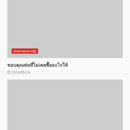
insurance-clip
ขอบคุณพ่อที่ไม่เคยซื้ออะไรให้
2016/05/24