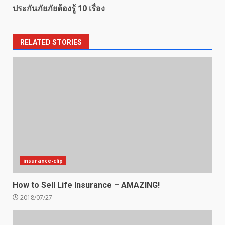
ประกันภัยภัยต้องรู้ 10 เรื่อง
RELATED STORIES
insurance-clip
How to Sell Life Insurance – AMAZING!
2018/07/27