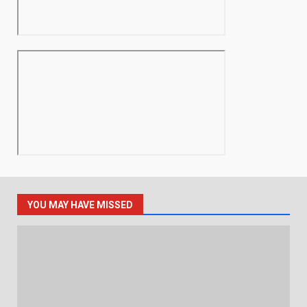
YOU MAY HAVE MISSED