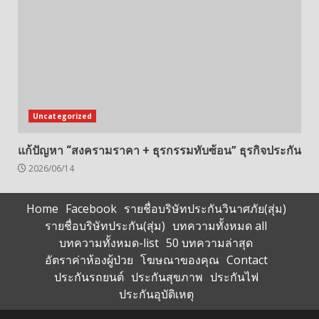
Uncategorized
แก้ปัญหา “สงครามราคา + ธุรกรรมทับซ้อน” ธุรกิจประกัน
2026/06/14
Home
Facebook
รายชื่อบริษัทประกันวินาศภัย(สุ่ม)
รายชื่อบริษัทประกัน(สุ่ม)
บทความทั้งหมด all
บทความทั้งหมด-list
50 บทความล่าสุด
อัตราค่าห้องผู้ป่วย
โฆษณาของคุณ
Contact
ประกันรถยนต์
ประกันสุขภาพ
ประกันไฟ
ประกันอุบัติเหตุ