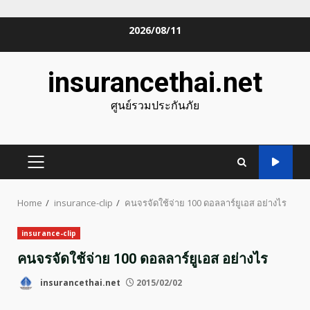
Skip
2026/08/11
to
content
insurancethai.net
ศูนย์รวมประกันภัย
PRIMARY
MENU
Home
insurance-clip
คนจรจัดใช้จ่าย 100 ดอลลาร์ยูเอส อย่างไร
insurance-clip
คนจรจัดใช้จ่าย 100 ดอลลาร์ยูเอส อย่างไร
insurancethai.net
2015/02/02