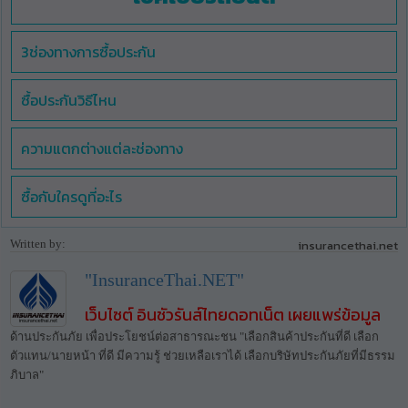
3ช่องทางการซื้อประกัน
ซื้อประกันวิธีไหน
ความแตกต่างแต่ละช่องทาง
ซื้อกับใครดูที่อะไร
Written by:
insurancethai.net
"InsuranceThai.NET"
เว็บไซต์ อินชัวรันส์ไทยดอทเน็ต เผยแพร่ข้อมูล
ด้านประกันภัย เพื่อประโยชน์ต่อสาธารณะชน "เลือกสินค้าประกันที่ดี เลือก
ตัวแทน/นายหน้า ที่ดี มีความรู้ ช่วยเหลือเราได้ เลือกบริษัทประกันภัยที่มีธรรม
ภิบาล"