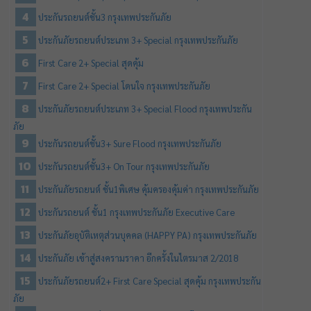
ประกันรถยนต์ชั้น3 กรุงเทพประกันภัย
ประกันภัยรถยนต์ประเภท 3+ Special กรุงเทพประกันภัย
First Care 2+ Special สุดคุ้ม
First Care 2+ Special โดนใจ กรุงเทพประกันภัย
ประกันภัยรถยนต์ประเภท 3+ Special Flood กรุงเทพประกัน
ภัย
ประกันรถยนต์ชั้น3+ Sure Flood กรุงเทพประกันภัย
ประกันรถยนต์ชั้น3+ On Tour กรุงเทพประกันภัย
ประกันภัยรถยนต์ ชั้น1พิเศษ คุ้มครองคุ้มค่า กรุงเทพประกันภัย
ประกันรถยนต์ ชั้น1 กรุงเทพประกันภัย Executive Care
ประกันภัยอุบัติเหตุส่วนบุคคล (HAPPY PA) กรุงเทพประกันภัย
ประกันภัย เข้าสู่สงครามราคา อีกครั้งในไตรมาส 2/2018
ประกันภัยรถยนต์2+ First Care Special สุดคุ้ม กรุงเทพประกัน
ภัย