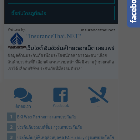
ซื้อกับใครดูที่อะไร
Written by:
insurancethai.net
"InsuranceThai.NET"
เว็บไซต์ อินชัวรันส์ไทยดอทเน็ต เผยแพร่
ข้อมูลด้านประกันภัย เพื่อประโยชน์ต่อสาธารณะชน "เลือก
สินค้าประกันที่ดี เลือกตัวแทน/นายหน้า ที่ดี มีความรู้ ช่วยเหลือ
เราได้ เลือกบริษัทประกันภัยที่มีธรรมภิบาล"
Facebook
...
ติดต่อเรา
BKI Web Partner กรุงเทพประกันภัย
ประกันภัยรถยนต์ชั้น1 กรุงเทพประกันภัย
ประกันภัยอุบัติเหตุส่วนบุคคล PA Holiday:กรุงเทพประกันภัย