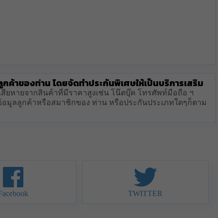
ลูกค้าของท่าน โดยจัดทำประกันพิเศษให้เป็นบริการเสริม
สียหายจากสินค้าที่มีราคาสูงเช่น โน๊ตบุ๊ค โทรศัพท์มือถือ ฯ
านข้อมูลลูกค้าหรือสมาชิกของ ท่าน หรือประกันประเภทใดๆก็ตาม
Facebook
TWITTER