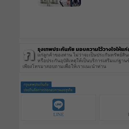
ก
รุงเทพประกันภัย มอบความไว้วางใจให้แก่
แก่ลูกค้าของท่าน ไม่ว่าจะเป็นประกันทรัพย์สินเ
หรือประกันอุบัติเหตุให้เป็นบริการเสริมแก่ฐ
เพียงโทรมาสอบถามเพื่อให้เราแนะนำท่าน
กรุงเทพประกันภัย
ประกันภัยการประกอบการและธุรกิจ
LINE