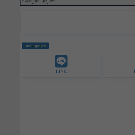
ที่ดีต่อลูกค้า ในทุกด้าน
Uncategorized
LINE