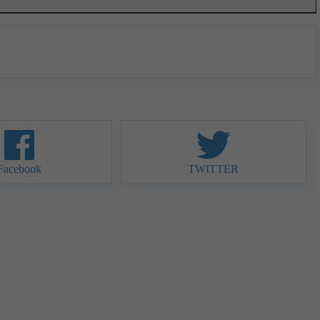
Facebook
TWITTER