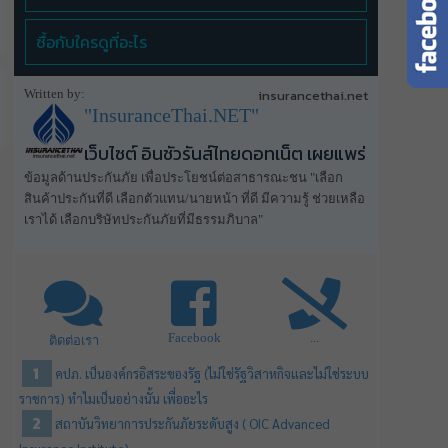
ซื้อกับใครดูที่อะไร
Written by:
insurancethai.net
"InsuranceThai.NET"
เว็บไซต์ อินชัวรันส์ไทยดอทเน็ต เผยแพร่
ข้อมูลด้านประกันภัย เพื่อประโยชน์ต่อสาธารณะชน "เลือก
สินค้าประกันที่ดี เลือกตัวแทน/นายหน้า ที่ดี มีความรู้ ช่วยเหลือ
เราได้ เลือกบริษัทประกันภัยที่มีธรรมภิบาล"
Facebook
...
ติดต่อเรา
คปภ. เป็นองค์กรอิสระของรัฐ (ไม่ใช่รัฐวิสาหกิจและไม่ใช่ระบบ
ราชการ) ทำไมเป็นอย่างนั้น เพื่ออะไร
สถาบันวิทยาการประกันภัยระดับสูง ( OIC Advanced