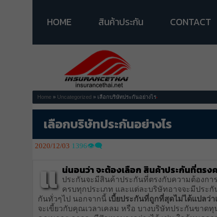
HOME
สินค้าประกัน
CONTACT
Home
»
Uncategorized
» เลือกบริษัทประกันอย่างไร
เลือกบริษัทประกันอย่างไร
2020/12/03
1396👁️‍🗨️
แ
น่นอนว่า จะต้องเลือก
สินค้าประกันที่ตร
ประกันจะมีสินค้าประกันที่ตรงกับความต้องการ
ครบทุกประเภท และแต่ละบริษัทอาจจะมีประกันที
กันทั่วๆไป นอกจากนี้
เบี้ยประกันที่ถูกที่สุดไม่ได้แปลว่าเ
จะเขี้ยวกับคุณเวลาเคลม หรือ บางบริษัทประกันขาดทุนจ