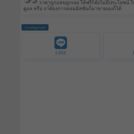
ราคาถูกแสนถูกเลย ให้ฟรีก็ยังไม่มีประโยชน์ ให
ดูแล หรือ ถา้ต้องการคอมมิสชั่นก็มาขายเองก็ได้
Uncategorized
LINE