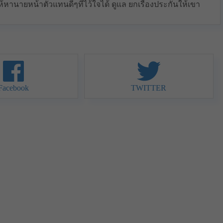
้หานายหน้าตัวแทนดีๆที่ไว้ใจได้ ดูแล ยกเรื่องประกันให้เขา
Facebook
TWITTER