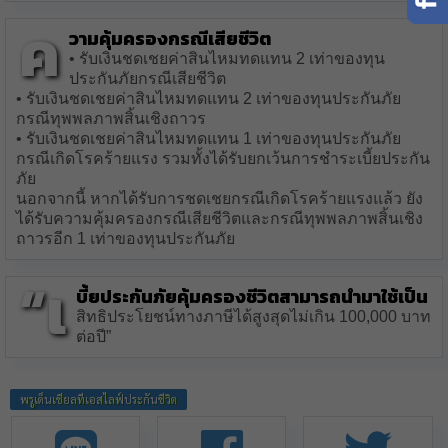
ค
วามคุ้มครองกรณีเสียชีวิต
• รับเงินชดเชยค่าสินไหมทดแทน 2 เท่าของทุน
ประกันภัยกรณีเสียชีวิต
• รับเงินชดเชยค่าสินไหมทดแทน 2 เท่าของทุนประกันภัย
กรณีทุพพลภาพสิ้นเชิงถาวร
• รับเงินชดเชยค่าสินไหมทดแทน 1 เท่าของทุนประกันภัย
กรณีเกิดโรคร้ายแรง รวมทั้งได้รับยกเว้นการชำระเบี้ยประกัน
ภัย
นอกจากนี้ หากได้รับการชดเชยกรณีเกิดโรคร้ายแรงแล้ว ยัง
ได้รับความคุ้มครองกรณีเสียชีวิตและกรณีทุพพลภาพสิ้นเชิง
ถาวรอีก 1 เท่าของทุนประกันภัย
“เ
บี้ยประกันภัยคุ้มครองชีวิตสามารถนำมาใช้เป็น
สิทธิประโยชน์ทางภาษีได้สูงสุดไม่เกิน 100,000 บาท
ต่อปี”
พรูเด็นเชียลทีเอสไลฟ์ประกันชีวิต