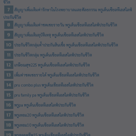
ชีวิต
สัญญาเพิ่มเติมค่ารักษาในโรงพยาบาลและศัลยกรรม พรูเด็นเชียลทีเอสไลฟ์
ประกันชีวิต
สัญญาเพิ่มเติมค่าชดเชยรายวัน พรูเด็นเชียลทีเอสไลฟ์ประกันชีวิต
สัญญาเพิ่มเติมอุบัติเหตุ พรูเด็นเชียลทีเอสไลฟ์ประกันชีวิต
ประกันชีวิตกลุ่มค้ำประกันสินเชื่อ พรูเด็นเชียลทีเอสไลฟ์ประกันชีวิต
ประกันชีวิตกลุ่ม พรูเด็นเชียลทีเอสไลฟ์ประกันชีวิต
เกษียณสุข225 พรูเด็นเชียลทีเอสไลฟ์ประกันชีวิต
เพิ่มค่าชดเชยรายได้ พรูเด็นเชียลทีเอสไลฟ์ประกันชีวิต
pru combo plus พรูเด็นเชียลทีเอสไลฟ์ประกันชีวิต
pru family pa พรูเด็นเชียลทีเอสไลฟ์ประกันชีวิต
พรูpa พรูเด็นเชียลทีเอสไลฟ์ประกันชีวิต
พรูเทอม20 พรูเด็นเชียลทีเอสไลฟ์ประกันชีวิต
พรูเทอม10 พรูเด็นเชียลทีเอสไลฟ์ประกันชีวิต
พรูตลอดชีพ15 พรูเด็นเชียลทีเอสไลฟ์ประกันชีวิต