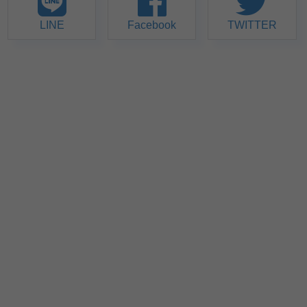
LINE
Facebook
TWITTER