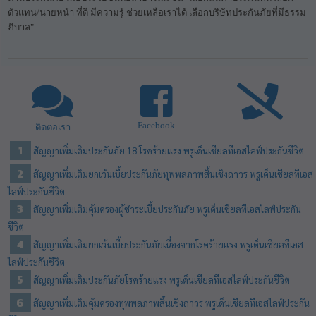
ตัวแทน/นายหน้า ที่ดี มีความรู้ ช่วยเหลือเราได้ เลือกบริษัทประกันภัยที่มีธรรม
ภิบาล"
Facebook
...
ติดต่อเรา
สัญญาเพิ่มเติมประกันภัย 18 โรคร้ายแรง พรูเด็นเชียลทีเอสไลฟ์ประกันชีวิต
สัญญาเพิ่มเติมยกเว้นเบี้ยประกันภัยทุพพลภาพสิ้นเชิงถาวร พรูเด็นเชียลทีเอส
ไลฟ์ประกันชีวิต
สัญญาเพิ่มเติมคุ้มครองผู้ชำระเบี้ยประกันภัย พรูเด็นเชียลทีเอสไลฟ์ประกัน
ชีวิต
สัญญาเพิ่มเติมยกเว้นเบี้ยประกันภัยเนื่องจากโรคร้ายแรง พรูเด็นเชียลทีเอส
ไลฟ์ประกันชีวิต
สัญญาเพิ่มเติมประกันภัยโรคร้ายแรง พรูเด็นเชียลทีเอสไลฟ์ประกันชีวิต
สัญญาเพิ่มเติมคุ้มครองทุพพลภาพสิ้นเชิงถาวร พรูเด็นเชียลทีเอสไลฟ์ประกัน