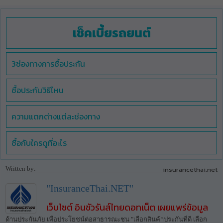
เช็คเบี้ยรถยนต์
3ช่องทางการซื้อประกัน
ซื้อประกันวิธีไหน
ความแตกต่างแต่ละช่องทาง
ซื้อกับใครดูที่อะไร
Written by:
insurancethai.net
"InsuranceThai.NET"
เว็บไซต์ อินชัวรันส์ไทยดอทเน็ต เผยแพร่ข้อมูล
ด้านประกันภัย เพื่อประโยชน์ต่อสาธารณะชน "เลือกสินค้าประกันที่ดี เลือก