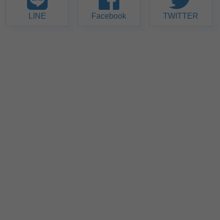
LINE
Facebook
TWITTER