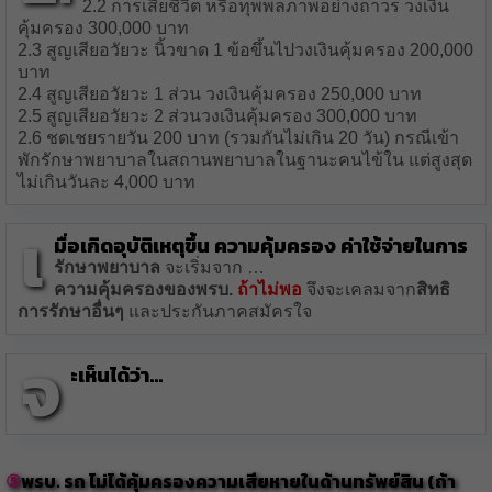
2.2 การเสียชีวิต หรือทุพพลภาพอย่างถาวร วงเงิน
คุ้มครอง 300,000 บาท
2.3 สูญเสียอวัยวะ นิ้วขาด 1 ข้อขึ้นไปวงเงินคุ้มครอง 200,000
บาท
2.4 สูญเสียอวัยวะ 1 ส่วน วงเงินคุ้มครอง 250,000 บาท
2.5 สูญเสียอวัยวะ 2 ส่วนวงเงินคุ้มครอง 300,000 บาท
2.6 ชดเชยรายวัน 200 บาท (รวมกันไม่เกิน 20 วัน) กรณีเข้า
พักรักษาพยาบาลในสถานพยาบาลในฐานะคนไข้ใน แต่สูงสุด
ไม่เกินวันละ 4,000 บาท
เ
มื่อเกิดอุบัติเหตุขึ้น ความคุ้มครอง ค่าใช้จ่ายใน
การ
รักษาพยาบาล
จะเริ่มจาก …
ความคุ้มครองของพรบ.
ถ้าไม่พอ
จึงจะเคลมจาก
สิทธิ
การรักษาอื่นๆ
และประกันภาคสมัครใจ
จ
ะเห็นได้ว่า…
พรบ. รถ ไม่ได้คุ้มครองความเสียหายในด้านทรัพย์สิน (ถ้า