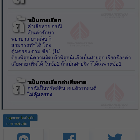
ถ้
าเป็นการเรียก
ค่าเสียหาย กรณี
เป็นค่ารักษา
พยาบาล บาดเจ็บ ก็
สามารถทำได้ โดย
คุ้มครอง ตาม ข้อ1 (ไม่
ต้องพิสูจน์ความผิด) ถ้าพิสูจน์แล้วเป็นฝ่ายถูก เรียกร้องค่า
เสียหาย เพิ่มได้ ในข้อ2 ถ้าเป็นฝ่ายผิดก็ได้เฉพาะข้อ1
ถ้
าเป็นการเรียกค่าเสียหาย
กรณีเป็นทรัพย์สิน เช่นตัวรถยนต์
ไม่คุ้มครอง
กฏหมายประกันภัย
การประกันภัย