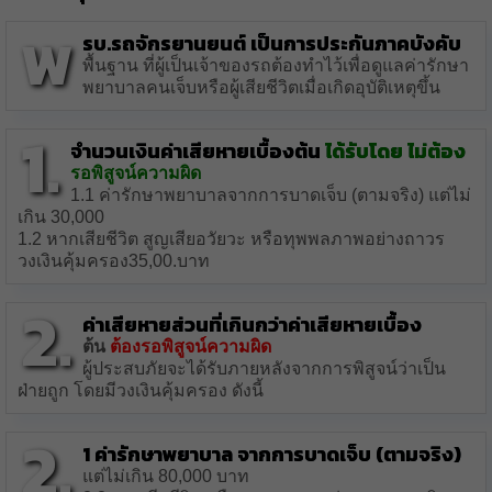
พ
รบ.รถจักรยานยนต์ เป็นการประกันภาคบังคับ
พื้นฐาน ที่ผู้เป็นเจ้าของรถต้องทำไว้เพื่อดูแลค่ารักษา
พยาบาลคนเจ็บหรือผู้เสียชีวิตเมื่อเกิดอุบัติเหตุขึ้น
1.
จำนวนเงินค่าเสียหายเบื้องต้น
ได้รับโดย ไม่ต้อง
รอพิสูจน์ความผิด
1.1 ค่ารักษาพยาบาลจากการบาดเจ็บ (ตามจริง) แต่ไม่
เกิน 30,000
1.2 หากเสียชีวิต สูญเสียอวัยวะ หรือทุพพลภาพอย่างถาวร
วงเงินคุ้มครอง35,00.บาท
2.
ค่าเสียหายส่วนที่เกินกว่าค่าเสียหายเบื้อง
ต้น
ต้องรอพิสูจน์ความผิด
ผู้ประสบภัยจะได้รับภายหลังจากการพิสูจน์ว่าเป็น
ฝ่ายถูก โดยมีวงเงินคุ้มครอง ดังนี้
2.
1 ค่ารักษาพยาบาล จากการบาดเจ็บ (ตามจริง)
แต่ไม่เกิน 80,000 บาท