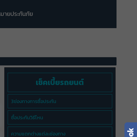
มายประกันภัย
เช็คเบี้ยรถยนต์
3ช่องทางการซื้อประกัน
ซื้อประกันวิธีไหน
ความแตกต่างแต่ละช่องทาง