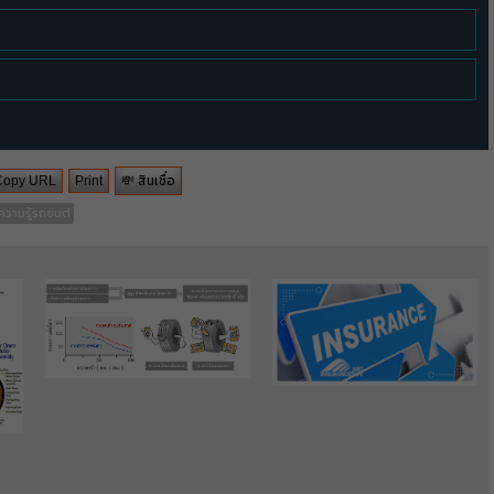
💸 สินเชื่อ
Copy URL
Print
ความรู้รถยนต์