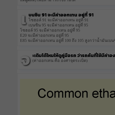
เ
บนซิน 91 จะมีค่าออกเทน อยู่ที่ 91
โซฮอล์ 91 จะมีค่าออกเทน อยู่ที่ 91
เบนซิน 95 จะมีค่าออกเทน อยู่ที่ 95
โซฮอล์ 95 จะมีค่าออกเทน อยู่ที่ 95
E20 จะมีค่าออกเทน อยู่ที่ 95
E85 จะมีค่าออกเทน อยู่ที่ 100 ถึง 105 สูงกว่าน้ำมันเบน
จ
ะเติมได้ไหมให้ดูคู่มือรถ ว่ารถคันที่ใช้มีค่าอ
(ค่าออกเทน คือ องศาจุดระเบิด)