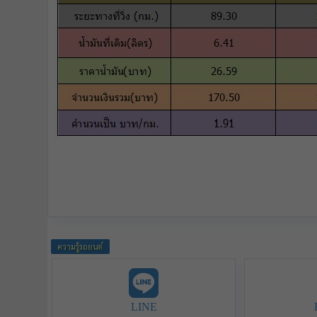
ความรู้รถยนต์
LINE