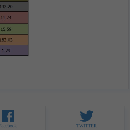
Facebook
TWITTER