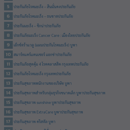
ประกันภัยโรคมะเร็ง – สินมั่นคงประกันภัย
ประกันภัยโรคมะเร็ง – ธนชาตประกันภัย
ประกันมะเร็ง – ซิกน่าประกันภัย
ประกันภัยมะเร็ง Cancer Care : เมืองไทยประกันภัย
เอ็กซ์ตร้าแวลู (แผนประกันโรคมะเร็ง) บูพา
สมาร์ทแคร์แคนเซอร์ แอกซ่าประกันภัย
ประกันภัยสุดคุ้ม 4 โรคคลาสสิค กรุงเทพประกันภัย
ประกันภัยโรคมะเร็ง กรุงเทพประกันภัย
ประกันสุขภาพพนักงานของบริษัท บูพา
ประกันสุขภาพสำหรับกลุ่มธุรกิจขนาดเล็ก บูพาประกันสุขภาพ
ประกันสุขภาพ sunshine บูพาประกันสุขภาพ
ประกันสุขภาพ ExtraCare บูพาประกันสุขภาพ
ประกันสุขภาพ คริสตัล บูพา