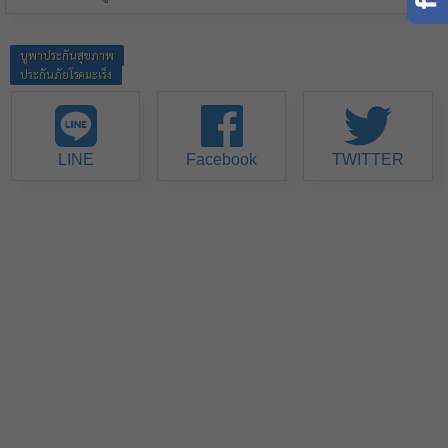
บูพาประกันสุขภาพ
ประกันภัยโรคมะเร็ง
LINE
Facebook
TWITTER