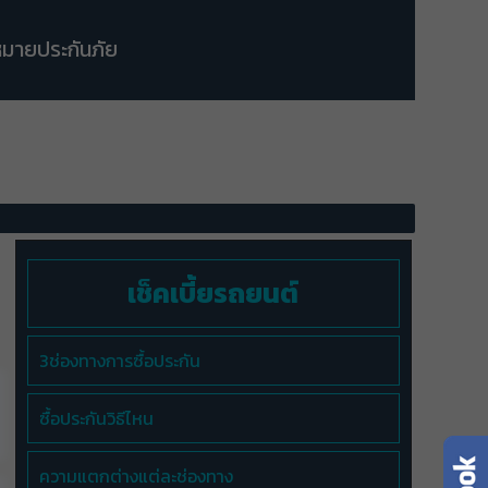
มายประกันภัย
เช็คเบี้ยรถยนต์
3ช่องทางการซื้อประกัน
ซื้อประกันวิธีไหน
ความแตกต่างแต่ละช่องทาง