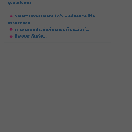
ธุรกิจประกัน
Smart Investment 12/5 – advance life
assurance...
การลดเบี้ยประกันภัยรถยนต์ ประวัติดี...
ทิพยประกันภัย...