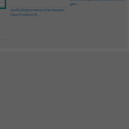
บูพา...
ประกันภัยสุขภาพเหมาจ่าย (Health
Care Protect) R...
.