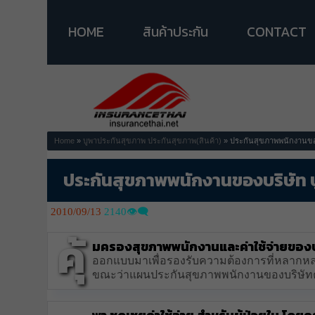
HOME
สินค้าประกัน
CONTACT
Home
»
บูพาประกันสุขภาพ
ประกันสุขภาพ(สินค้า)
» ประกันสุขภาพพนักงานของ
ประกันสุขภาพพนักงานของบริษัท 
2010/09/13
2140👁️‍🗨️
คุ้
มครองสุขภาพพนักงานและค่าใช้จ่ายของบร
ออกแบบมาเพื่อรองรับความต้องการที่หลากหลาย 
ขณะว่าแผนประกันสุขภาพพนักงานของบริษัทคุณ