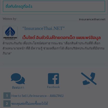
ซื้อกับใครดูที่อะไร
Written by:
insurancethai.net
"InsuranceThai.NET"
เว็บไซต์ อินชัวรันส์ไทยดอทเน็ต เผยแพร่ข้อมูล
ด้านประกันภัย เพื่อประโยชน์ต่อสาธารณะชน "เลือกสินค้าประกันที่ดี เลือก
ตัวแทน/นายหน้า ที่ดี มีความรู้ ช่วยเหลือเราได้ เลือกบริษัทประกันภัยที่มีธรรม
ภิบาล"
Facebook
...
ติดต่อเรา
How to Sell Life Insurance – AMAZING!
ขอบคุณพ่อที่ไม่เคยซื้ออะไรให้