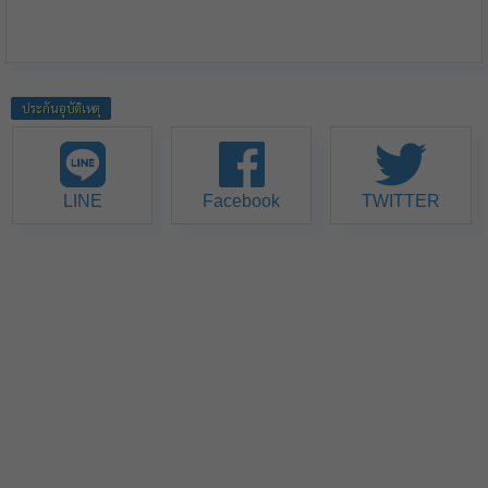
ประกันอุบัติเหตุ
LINE
Facebook
TWITTER