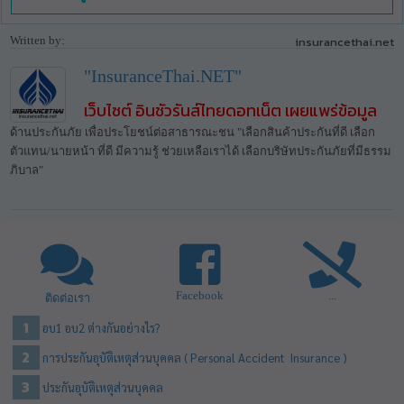
Written by:
insurancethai.net
"InsuranceThai.NET"
เว็บไซต์ อินชัวรันส์ไทยดอทเน็ต เผยแพร่ข้อมูล
ด้านประกันภัย เพื่อประโยชน์ต่อสาธารณะชน "เลือกสินค้าประกันที่ดี เลือก
ตัวแทน/นายหน้า ที่ดี มีความรู้ ช่วยเหลือเราได้ เลือกบริษัทประกันภัยที่มีธรรม
ภิบาล"
Facebook
...
ติดต่อเรา
อบ1 อบ2 ต่างกันอย่างไร?
การประกันอุบัติเหตุส่วนบุคคล ( Personal Accident Insurance )
ประกันอุบัติเหตุส่วนบุคคล