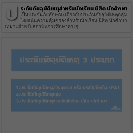
ป
ระกันภัยอุบัติเหตุสำหรับนักเรียน นิสิต นักศึกษา
เป็นประกันภัยลักษณะเดียวกับประกันภัยอุบัติเหตุกลุ่ม
โดยเน้นความคุ้มครองสำหรับนักเรียน นิสิต นักศึกษา
เหมาะสำหรับสถาบันการศึกษาต่างๆ