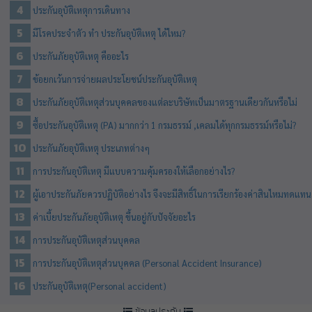
ประกันอุบัติเหตุการเดินทาง
มีโรคประจำตัว ทำ ประกันอุบัติเหตุ ได้ไหม?
ประกันภัยอุบัติเหตุ คืออะไร
ข้อยกเว้นการจ่ายผลประโยชน์ประกันอุบัติเหตุ
ประกันภัยอุบัติเหตุส่วนบุคคลของแต่ละบริษัทเป็นมาตรฐานเดียวกันหรือไม่
ซื้อประกันอุบัติเหตุ (PA) มากกว่า 1 กรมธรรม์ ,เคลมได้ทุกกรมธรรม์หรือไม่?
ประกันภัยอุบัติเหตุ ประเภทต่างๆ
การประกันอุบัติเหตุ มีแบบความคุ้มครองให้เลือกอย่างไร?
ผู้เอาประกันภัยควรปฏิบัติอย่างไร จึงจะมีสิทธิ์ในการเรียกร้องค่าสินไหมทดแทน
ค่าเบี้ยประกันภัยอุบัติเหตุ ขึ้นอยู่กับปัจจัยอะไร
การประกันอุบัติเหตุส่วนบุคคล
การประกันอุบัติเหตุส่วนบุคคล (Personal Accident Insurance)
ประกันอุบัติเหตุ(Personal accident)
ข้อมูลประกัน