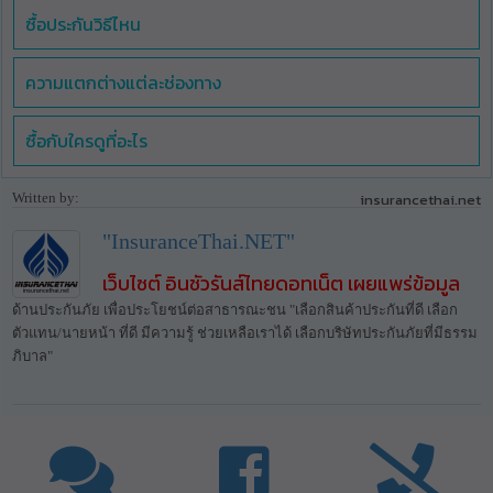
ซื้อประกันวิธีไหน
ความแตกต่างแต่ละช่องทาง
ซื้อกับใครดูที่อะไร
Written by:
insurancethai.net
"InsuranceThai.NET"
เว็บไซต์ อินชัวรันส์ไทยดอทเน็ต เผยแพร่ข้อมูล
ด้านประกันภัย เพื่อประโยชน์ต่อสาธารณะชน "เลือกสินค้าประกันที่ดี เลือก
ตัวแทน/นายหน้า ที่ดี มีความรู้ ช่วยเหลือเราได้ เลือกบริษัทประกันภัยที่มีธรรม
ภิบาล"