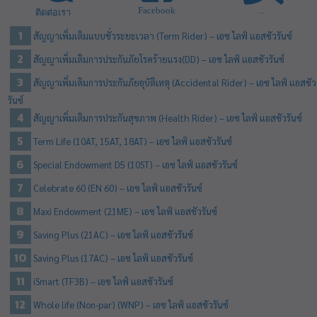
Facebook
...
ติดต่อเรา
สัญญาเพิ่มเติมแบบชั่วระยะเวลา (Term Rider) – เอซ ไลฟ์ แอสชัวรันซ์
สัญญาเพิ่มเติมการประกันภัยโรคร้ายแรง(DD) – เอซ ไลฟ์ แอสชัวรันซ์
สัญญาเพิ่มเติมการประกันภัยอุบัติเหตุ (Accidental Rider) – เอซ ไลฟ์ แอสชัว
รันซ์
สัญญาเพิ่มเติมการประกันสุขภาพ (Health Rider) – เอซ ไลฟ์ แอสชัวรันซ์
Term Life (10AT, 15AT, 18AT) – เอซ ไลฟ์ แอสชัวรันซ์
Special Endowment D5 (10ST) – เอซ ไลฟ์ แอสชัวรันซ์
Celebrate 60 (EN 60) – เอซ ไลฟ์ แอสชัวรันซ์
Maxi Endowment (21ME) – เอซ ไลฟ์ แอสชัวรันซ์
Saving Plus (21AC) – เอซ ไลฟ์ แอสชัวรันซ์
Saving Plus (17AC) – เอซ ไลฟ์ แอสชัวรันซ์
iSmart (TF3B) – เอซ ไลฟ์ แอสชัวรันซ์
Whole life (Non-par) (WNP) – เอซ ไลฟ์ แอสชัวรันซ์