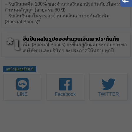
– รับเงินสดคืน 100% ของจำนวนเงินเอาประกันภัยเมื่อครบ
กำหนดสัญญา (อายุครบ 60 ปี)
– รับเงินปันผลในรูปของจำนวนเงินเอาประกันภัยเพิ่ม
(Special Bonus)*
*เ
งินปันผลในรูปของจำนวนเงินเอาประกันภัย
เพิ่ม (Special Bonus) จะขึ้นอยู่กับผลประกอบการขอ
งบริษัทฯ และบริษัทฯ จะประกาศให้ทราบทุกปี
เอซไลฟ์แอสชัวรันซ์
LINE
Facebook
TWITTER