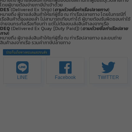
หมายถึง ผู้ขายส่งสินค้าให้แก่ผู้ซื้อจนถึงสถานที่ที่ผู้ซื้อระบุไว้ปลายทาง
โดยผู้ขายต้องจ่ายภาษีนำเข้าด้วย
DES
(Delivered Ex Ship) (
ตามด้วยชื่อท่าเรือปลายทาง
)
หมายถึง ผู้ขายส่งสินค้าให้แก่ผู้ซื้อ ณ ท่าเรือปลายทาง โดยในกรณีที่
เรือสินค้าต้องลอยลำ ไม่สามารถเทียบท่าได้ ผู้ขายต้องรับผิดชอบค่าใช้
จ่ายจนกระทั่งเรือเทียบท่า แต่ไม่ต้องขนส่งสินค้าลงจากเรือ
DEQ
(Delivered Ex Quay [Duty Paid]) (
ตามด้วยชื่อท่าเรือปลาย
ทาง
)
หมายถึง ผู้ขายส่งสินค้าให้แก่ผู้ซื้อ ณ ท่าเรือปลายทาง และขนถ่าย
สินค้าลงจากเรือ รวมค่าภาษีปลายทาง
ประกันภัยทางทะเลและขนส่ง
LINE
Facebook
TWITTER