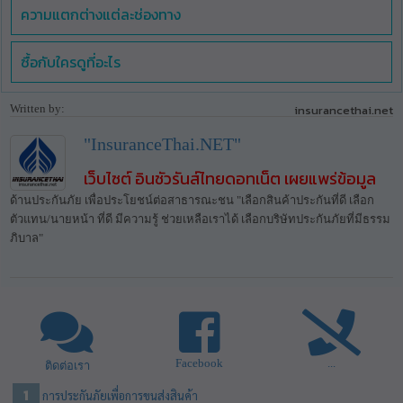
ความแตกต่างแต่ละช่องทาง
ซื้อกับใครดูที่อะไร
Written by:
insurancethai.net
"InsuranceThai.NET"
เว็บไซต์ อินชัวรันส์ไทยดอทเน็ต เผยแพร่ข้อมูล
ด้านประกันภัย เพื่อประโยชน์ต่อสาธารณะชน "เลือกสินค้าประกันที่ดี เลือก
ตัวแทน/นายหน้า ที่ดี มีความรู้ ช่วยเหลือเราได้ เลือกบริษัทประกันภัยที่มีธรรม
ภิบาล"
Facebook
...
ติดต่อเรา
การประกันภัยเพื่อการขนส่งสินค้า