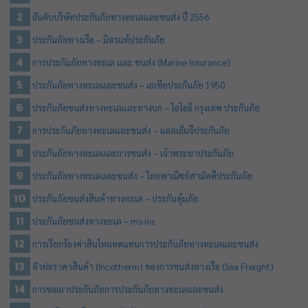
อันดับบริษัทประกันภัยทางทะเลและขนส่ง ปี 2556
ประกันภัยทางเรือ – มิตรแท้ประกันภัย
การประกันภัยทางทะเล และ ขนส่ง (Marine Insurance)
ประกันภัยทางทะเลและขนส่ง – เอเซียประกันภัย 1950
ประกันภัยขนส่งทางทะเลและทางบก – ไอโออิ กรุงเทพ ประกันภัย
การประกันภัยทางทะเลและขนส่ง – แอลเอ็มจีประกันภัย
ประกันภัยทางทะเลและการขนส่ง – เจ้าพระยาประกันภัย
ประกันภัยทางทะเลและขนส่ง – ไทยพาณิชย์สามัคคีประกันภัย
ประกันภัยขนส่งสินค้าทางทะเล – ประกันคุ้มภัย
ประกันภัยขนส่งทางทะเล – ms-ins
การเรียกร้องค่าสินไหมทดแทนการประกันภัยทางทะเลและขนส่ง
ตัวย่อราคาสินค้า (Incotherm) ของการขนส่งทางเรือ (Sea Freight)
การขอเอาประกันภัยการประกันภัยทางทะเลและขนส่ง