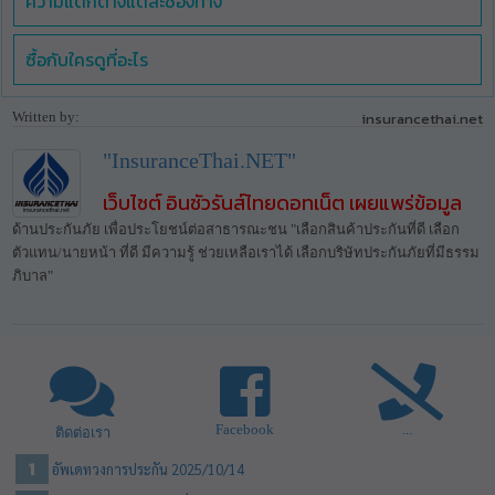
ความแตกต่างแต่ละช่องทาง
ซื้อกับใครดูที่อะไร
Written by:
insurancethai.net
"InsuranceThai.NET"
เว็บไซต์ อินชัวรันส์ไทยดอทเน็ต เผยแพร่ข้อมูล
ด้านประกันภัย เพื่อประโยชน์ต่อสาธารณะชน "เลือกสินค้าประกันที่ดี เลือก
ตัวแทน/นายหน้า ที่ดี มีความรู้ ช่วยเหลือเราได้ เลือกบริษัทประกันภัยที่มีธรรม
ภิบาล"
Facebook
...
ติดต่อเรา
อัพเดทวงการประกัน 2025/10/14