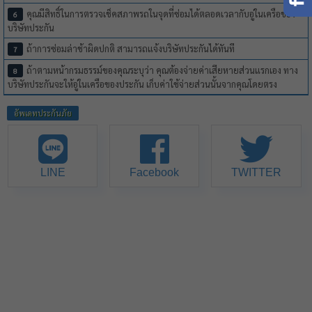
คุณมีสิทธิ์ในการตรวจเช็คสภาพรถในจุดที่ซ่อมได้ตลอดเวลากับอู่ในเครือของ
บริษัทประกัน
ถ้าการซ่อมล่าช้าผิดปกติ สามารถแจ้งบริษัทประกันได้ทันที
ถ้าตามหน้ากรมธรรม์ของคุณระบุว่า คุณต้องจ่ายค่าเสียหายส่วนแรกเอง ทาง
บริษัทประกันจะให้อู่ในเครือของประกัน เก็บค่าใช้จ่ายส่วนนั้นจากคุณโดยตรง
อัพเดทประกันภัย
LINE
Facebook
TWITTER