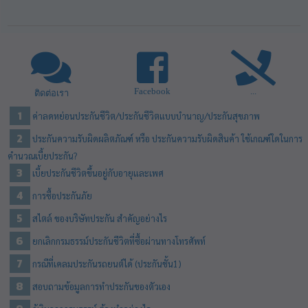
Facebook
...
ติดต่อเรา
ค่าลดหย่อนประกันชีวิต/ประกันชีวิตแบบบำนาญ/ประกันสุขภาพ
ประกันความรับผิดผลิตภัณฑ์ หรือ ประกันความรับผิดสินค้า ใช้เกณฑ์ใดในการ
คำนวณเบี้ยประกัน?
เบี้ยประกันชีวิตขึ้นอยู่กับอายุและเพศ
การซื้อประกันภัย
สไตล์ ของบริษัทประกัน สำคัญอย่างไร
ยกเลิกกรมธรรม์ประกันชีวิตที่ซื้อผ่านทางโทรศัพท์
กรณีที่เคลมประกันรถยนต์ได้ (ประกันชั้น1)
สอบถามข้อมูลการทำประกันของตัวเอง