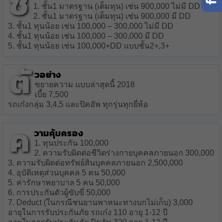
ชั้
1. ชั้น1 มาตรฐาน (เต็มทุน) เช่น 900,000 ไม่มี DD
2. ชั้น1 มาตรฐาน (เต็มทุน) เช่น 900,000 มี DD
3. ชั้น1 ทุนน้อย เช่น 100,000 – 300,000 ไม่มี DD
4. ชั้น1 ทุนน้อย เช่น 100,000 – 300,000 มี DD
5. ชั้น1 ทุนน้อย เช่น 100,000+DD แบบชั้น2+,3+
ตั
วอย่าง
ขยายความ แบบล่าสุดนี้ 2018
เบี้ย 7,500
รถเก๋งกลุ่ม 3,4,5 และปิคอัพ ทุกรุ่นทุกยี่ห้อ
ค
วามคุ้มครอง
1. ทุนประกัน 100,000
2. ความรับผิดต่อชีวิตร่างกายบุคคลภายนอก 300,000
3. ความรับผิดต่อทรัพย์สินบุคคลภายนอก 2,500,000
4. อุบัติเหตุส่วนบุคคล 5 คน 50,000
5. ค่ารักษาพยาบาล 5 คน 50,000
6. การประกันตัวผู้ขับขี่ 50,000
7. Deduct (ในกรณีชนยานพาหนะทางบกไม่เก็บ) 3,000
อายุในการรับประกันภัย รถเก๋ง 110 อายุ 1-12 ปี