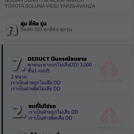
NISSAN SUNNY/ ALMERA/ MARCH
TOYOTA SOLUNA VIOS/ YARIS/ AVANZA
ก
ลุ่ม ยี่ห้อ รุ่น
ปิคอัพ 320 ทุกยี่ห้อ ทุกรุ่น
7.
Deduct (ในกรณีชนยาน
พาหนะทางบกไม่เสียDD) 3,000
ชั้น1 แบบ5
1.ชนรถ
เราเป็นฝ่ายถูกไม่เสีย DD
เราเป็นฝ่ายผิดไม่เสีย DD
2.
ชนที่ไม่ใช่รถ
เราเป็นฝ่ายถูกไม่เสีย DD
เราเป็นฝ่ายผิดเสีย DD